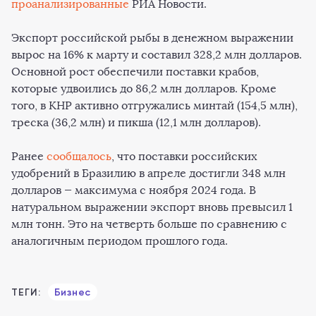
проанализированные
РИА Новости.
Экспорт российской рыбы в денежном выражении
вырос на 16% к марту и составил 328,2 млн долларов.
Основной рост обеспечили поставки крабов,
которые удвоились до 86,2 млн долларов. Кроме
того, в КНР активно отгружались минтай (154,5 млн),
треска (36,2 млн) и пикша (12,1 млн долларов).
Ранее
сообщалось
, что поставки российских
удобрений в Бразилию в апреле достигли 348 млн
долларов — максимума с ноября 2024 года. В
натуральном выражении экспорт вновь превысил 1
млн тонн. Это на четверть больше по сравнению с
аналогичным периодом прошлого года.
ТЕГИ:
Бизнес