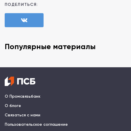
ПОДЕЛИТЬСЯ:
Популярные материалы
О Промсвязьбанк
О блоге
Связаться с нами
Пользовательское соглашение