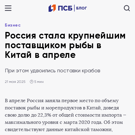
Бизнес
Россия стала крупнейшим
поставщиком рыбы в
Китай в апреле
При этом удвоились поставки крабов
21 мая 2025
🕒 5 мин
В апреле Россия заняла первое место по объему
поставок рыбы и морепродуктов в Китай, доведя
свою долю до 22,3% от общей стоимости импорта —
максимального уровня с марта 2020 года. Об этом
свидетельствуют данные китайской таможни,