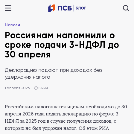
Налоги
Россиянам напомнили о
сроке подачи 3-НДФЛ до
30 апреля
Декларацию подают при доходах без
удержания налога
1 апреля 2026
🕒 5 мин
Российским налогоплательщикам необходимо до 30
апреля 2026 года подать декларацию по форме 3-
НДФЛ за 2025 год в случае получения доходов, с
которых не был удержан налог. Об этом РИА