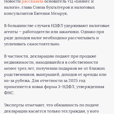
Новости
рассказала
основатель УЦ «Бизнес и
налоги», глава Союза бухгалтеров и налоговых
консультантов Евгения Мемрук.
В большинстве случаев НДФЛ удерживают налоговые
агенты — работодатели или заказчики. Однако при
ряде доходов налог необходимо рассчитывать и
уплачивать самостоятельно.
В частности, декларацию подают при продаже
недвижимости, находившейся в собственности
менее трех лет, получении подарков не от близких
родственников, выигрышей, доходов от аренды или
из-за рубежа. Для отчетности за 2025 год
применяется новая форма 3-НДФЛ, утвержденная
ФНС.
Эксперты отмечают, что обязанность по подаче
декларации касается только тех граждан, у кого