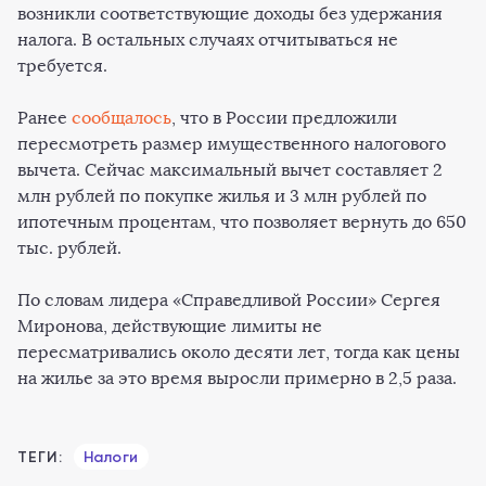
возникли соответствующие доходы без удержания
налога. В остальных случаях отчитываться не
требуется.
Ранее
сообщалось
, что в России предложили
пересмотреть размер имущественного налогового
вычета. Сейчас максимальный вычет составляет 2
млн рублей по покупке жилья и 3 млн рублей по
ипотечным процентам, что позволяет вернуть до 650
тыс. рублей.
По словам лидера «Справедливой России» Сергея
Миронова, действующие лимиты не
пересматривались около десяти лет, тогда как цены
на жилье за это время выросли примерно в 2,5 раза.
ТЕГИ:
Налоги