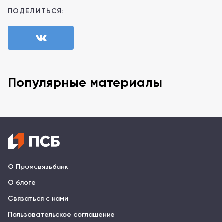
ПОДЕЛИТЬСЯ:
Популярные материалы
О Промсвязьбанк
О блоге
Связаться с нами
Пользовательское соглашение