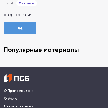
ТЕГИ:
Финансы
ПОДЕЛИТЬСЯ:
Популярные материалы
О Промсвязьбанк
О блоге
Связаться с нами