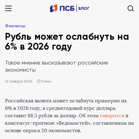
Финансы
Рубль может ослабнуть на
6% в 2026 году
Такое мнение высказывают российские
экономисты
12 января 2026
🕒 5 мин
Российская валюта может ослабнуть примерно на
6% в 2026 году, а среднегодовой курс доллара
составит 88,5 рубля за доллар. Об этом
говорится
в
консенсус-прогнозе «Ведомостей», составленном на
основе опроса 20 экономистов.