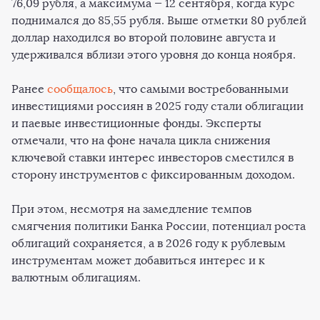
76,09 рубля, а максимума — 12 сентября, когда курс
поднимался до 85,55 рубля. Выше отметки 80 рублей
доллар находился во второй половине августа и
удерживался вблизи этого уровня до конца ноября.
Ранее
сообщалось
, что самыми востребованными
инвестициями россиян в 2025 году стали облигации
и паевые инвестиционные фонды. Эксперты
отмечали, что на фоне начала цикла снижения
ключевой ставки интерес инвесторов сместился в
сторону инструментов с фиксированным доходом.
При этом, несмотря на замедление темпов
смягчения политики Банка России, потенциал роста
облигаций сохраняется, а в 2026 году к рублевым
инструментам может добавиться интерес и к
валютным облигациям.