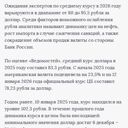
Ожидания экспертов по среднему курсу в 2026 году
варьируются в диапазоне от 80 до 95,5 рубля за
доллар. Среди факторов возможного ослабления
рубля аналитики называют динамику цен на нефть,
рост импорта в случае смягчения санкций, а также
сокращение объемов продаж валюты со стороны
Банк России.
По оценке «Ведомостей», средний курс доллара в
2025 году составил 83,3 рубля. С начала 2025 года
американская валюта подешевела на 23,5% и на 12
января 2026 года официальный курс ЦБ составил
78,23 рубля за доллар.
Годом ранее, 10 января 2025 года, курс находился на
уровне 102,3 рубля. В течение прошлого года
динамика курса в целом была нисходящей:
минимального значения доллар достиг 6 декабря —