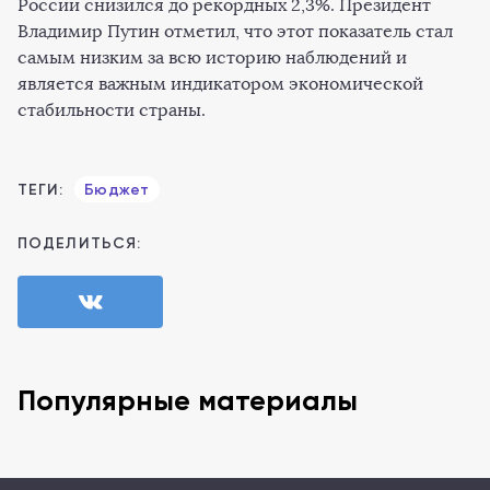
России снизился до рекордных 2,3%. Президент
Владимир Путин отметил, что этот показатель стал
самым низким за всю историю наблюдений и
является важным индикатором экономической
стабильности страны.
ТЕГИ:
Бюджет
ПОДЕЛИТЬСЯ:
Популярные материалы