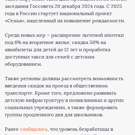
заседания Госсовета 20 декабря 2024 года. С 2025
года в России стартует национальный проект
«Семья», нацеленный на повышение рождаемости.
Среди новых мер — расширение льготной ипотеки
под 6% на вторичное жилье, скидка 50% на
авиабилеты для детей до 12 лет и проработка
доступных такси для семей с детским
оборудованием.
Также регионы должны рассмотреть возможность
введения скидок на проезд в общественном
транспорте. Кроме того, предложено развивать
детскую инфраструктуру в поликлиниках и других
социальных учреждениях, а также формировать
группы продленного дня для школьников.
Ранее
сообщалось
, что уровень безработицы в