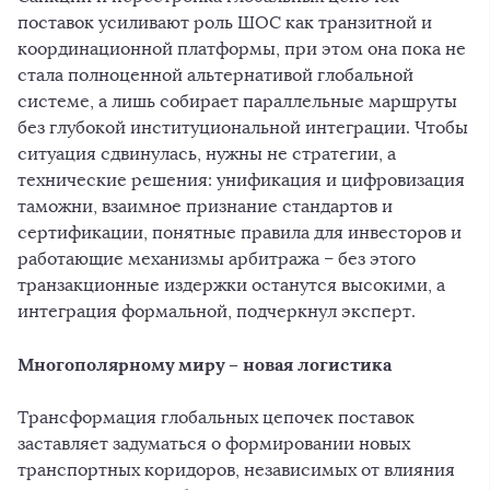
поставок усиливают роль ШОС как транзитной и
координационной платформы, при этом она пока не
стала полноценной альтернативой глобальной
системе, а лишь собирает параллельные маршруты
без глубокой институциональной интеграции. Чтобы
ситуация сдвинулась, нужны не стратегии, а
технические решения: унификация и цифровизация
таможни, взаимное признание стандартов и
сертификации, понятные правила для инвесторов и
работающие механизмы арбитража – без этого
транзакционные издержки останутся высокими, а
интеграция формальной, подчеркнул эксперт.
Многополярному миру – новая логистика
Трансформация глобальных цепочек поставок
заставляет задуматься о формировании новых
транспортных коридоров, независимых от влияния