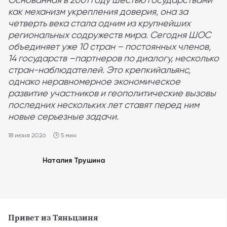
как механизм укрепления доверия, она за
четверть века стала одним из крупнейших
региональных содружеств мира. Сегодня ШОС
объединяет уже 10 стран – постоянных членов,
14 государств –партнеров по диалогу, несколько
стран-наблюдателей. Это крепкийальянс,
однако неравномерное экономическое
развитие участников и геополитические вызовы
последних нескольких лет ставят перед ним
новые серьезные задачи.
18 июня 2026
🕒 5 мин
Наталия Трушина
Привет из Тяньцзиня