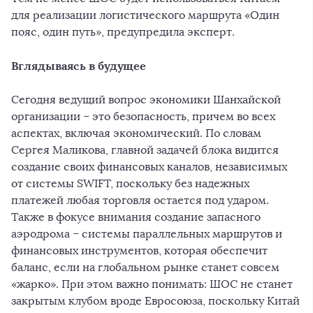
для реализации логистического маршрута «Один
пояс, один путь», предупредила эксперт.
Вглядываясь в будущее
Сегодня ведущий вопрос экономики Шанхайской
организации – это безопасность, причем во всех
аспектах, включая экономический. По словам
Сергея Маликова, главной задачей блока видится
создание своих финансовых каналов, независимых
от системы SWIFT, поскольку без надежных
платежей любая торговля остается под ударом.
Также в фокусе внимания создание запасного
аэродрома – системы параллельных маршрутов и
финансовых инструментов, которая обеспечит
баланс, если на глобальном рынке станет совсем
«жарко». При этом важно понимать: ШОС не станет
закрытым клубом вроде Евросоюза, поскольку Китай