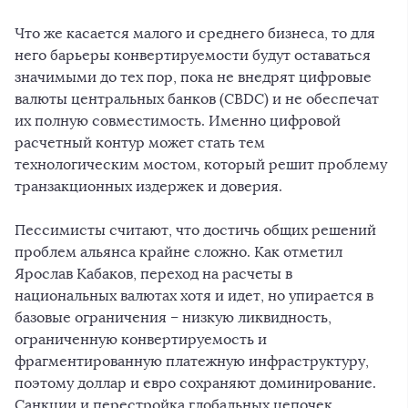
Что же касается малого и среднего бизнеса, то для
него барьеры конвертируемости будут оставаться
значимыми до тех пор, пока не внедрят цифровые
валюты центральных банков (CBDC) и не обеспечат
их полную совместимость. Именно цифровой
расчетный контур может стать тем
технологическим мостом, который решит проблему
транзакционных издержек и доверия.
Пессимисты считают, что достичь общих решений
проблем альянса крайне сложно. Как отметил
Ярослав Кабаков, переход на расчеты в
национальных валютах хотя и идет, но упирается в
базовые ограничения – низкую ликвидность,
ограниченную конвертируемость и
фрагментированную платежную инфраструктуру,
поэтому доллар и евро сохраняют доминирование.
Санкции и перестройка глобальных цепочек