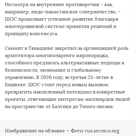
Несмотря на внутренние противоречия – как,
например, индо-пакистанское соперничество, –
ШОС продолжает успешное развитие благодаря
многоуровневой системе принятия решений и
принципу консенсуса.
Саммит в Тяньцзине закрепил за организацией роль
архитектора многополярного миропорядка,
способного предлагать альтернативные подходы к
безопасности, экономике и глобальному
управлению. В 2026 году, встречая 25-летие в
Бишкеке, ШОС стоит перед новым вызовом:
превратить накопленный потенциал в конкретные
проекты, отвечающие интересам миллиардов людей
на пространстве от Балтики до Тихого океана.
Изображение на обложке — Фото: rus.sectsco.org