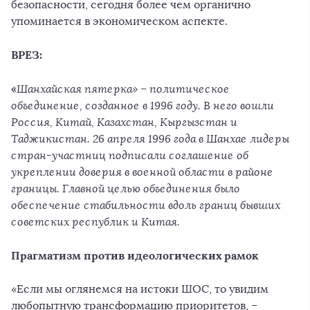
безопасности, сегодня более чем органично
упоминается в экономическом аспекте.
ВРЕЗ:
«
Шанхайская пятерка» – политическое
объединение, созданное в 1996 году. В него вошли
Россия, Китай, Казахстан, Кыргызстан и
Таджикистан. 26 апреля 1996 года в Шанхае лидеры
стран-участниц подписали соглашение об
укреплении доверия в военной области в районе
границы. Главной целью объединения было
обеспечение стабильности вдоль границ бывших
советских республик и Китая.
Прагматизм против идеологических рамок
«Если мы оглянемся на истоки ШОС, то увидим
любопытную трансформацию приоритетов, –