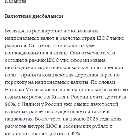
Кабакова.
Валютные дисбалансы
Взгляды на расширение использования
национальных валют в расчетах стран ШОС также
разнятся. Оптимисты считают их уже
воплощающимися в жизнь. Они отмечают, что
сегодня в рамках ШОС уже сформирована
необходимая «критическая масса» политической
воли – принята комплексная дорожная карта по
переходу на национальные валюты. По словам
Натальи Мильчаковой, доля национальных валют во
взаимных расчетах Китая и России почти достигла
90%, с Индией у России уже свыше двух третей
взаимных расчетов осуществляется также в
нацвалютах. Более того, на начало 2025 года доля
расчетов внутри ШОС в российских рублях и
китайских юанях достигла 92%.