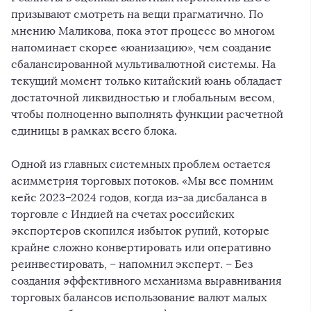
призывают смотреть на вещи прагматично. По
мнению Маликова, пока этот процесс во многом
напоминает скорее «юанизацию», чем создание
сбалансированной мультивалютной системы. На
текущий момент только китайский юань обладает
достаточной ликвидностью и глобальным весом,
чтобы полноценно выполнять функции расчетной
единицы в рамках всего блока.
Одной из главных системных проблем остается
асимметрия торговых потоков. «Мы все помним
кейс 2023–2024 годов, когда из-за дисбаланса в
торговле с Индией на счетах российских
экспортеров скопился избыток рупий, которые
крайне сложно конвертировать или оперативно
реинвестировать, – напомнил эксперт. – Без
создания эффективного механизма выравнивания
торговых балансов использование валют малых