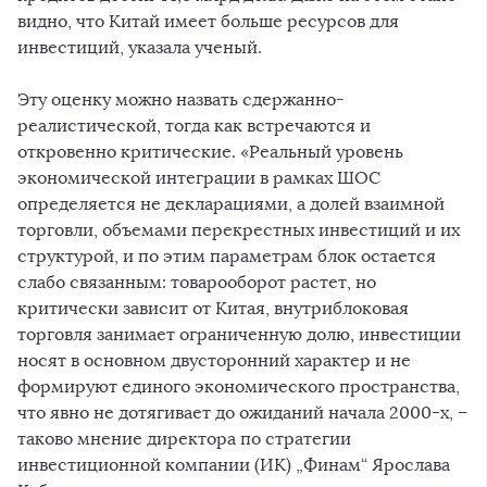
видно, что Китай имеет больше ресурсов для
инвестиций, указала ученый.
Эту оценку можно назвать сдержанно-
реалистической, тогда как встречаются и
откровенно критические. «Реальный уровень
экономической интеграции в рамках ШОС
определяется не декларациями, а долей взаимной
торговли, объемами перекрестных инвестиций и их
структурой, и по этим параметрам блок остается
слабо связанным: товарооборот растет, но
критически зависит от Китая, внутриблоковая
торговля занимает ограниченную долю, инвестиции
носят в основном двусторонний характер и не
формируют единого экономического пространства,
что явно не дотягивает до ожиданий начала 2000-х, –
таково мнение директора по стратегии
инвестиционной компании (ИК) „Финам“ Ярослава