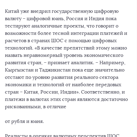
Китай уже внедрил государственную цифровую
валюту – цифровой юань, Россия и Индия пока
тестируют аналогичные проекты, что говорит о
возможности более тесной интеграции платежей и
расчетов в странах ШОС с помощью цифровых
технологий. «В качестве препятствий этому можно
назвать неравномерный уровень экономического
развития стран, – признает аналитик. – Например,
Кыргызстан и Таджикистан пока еще значительно
отстают по уровню развития реального сектора
экономики и технологий от наиболее передовых
стран – Китая, России, Индии». Соответственно, и
платежи в валютах этих стран являются достаточно
рискованными, в отличие
от рубля и юаня.
Реалисты в оценках валютных перспектив ШОС