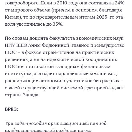
товарообороте. Если в 2010 году она составляла 24%
от мирового объема (причем в основном благодаря
Китаю), то по предварительным итогам 2025-го эта
доля увеличилась до 35%.
По словам доцента факультета экономических наук
НИУ ВШЭ Анны Федюниной, главное преимущество
ШОС – в фокусе стран-членов на практических
решениях, а не на идеологической координации.
ШОС не противостоит западным финансовым
институтам, а создает параллельные механизмы,
расширяющие автономию участников без разрыва
связей с существующей системой, где преобладают
страны Запада.
ВРЕЗ:
Три года проходил организационный период,
предусматривающий создание новых