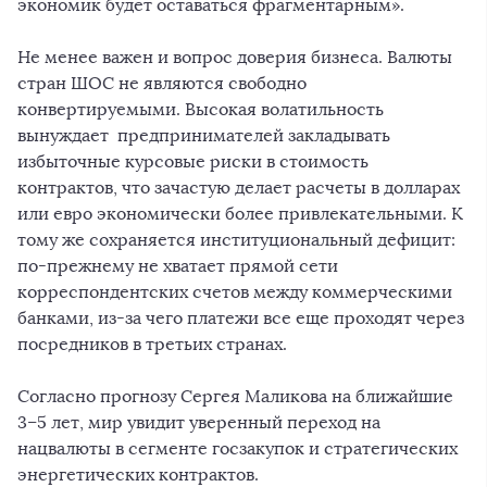
экономик будет оставаться фрагментарным».
Не менее важен и вопрос доверия бизнеса. Валюты
стран ШОС не являются свободно
конвертируемыми. Высокая волатильность
вынуждает предпринимателей закладывать
избыточные курсовые риски в стоимость
контрактов, что зачастую делает расчеты в долларах
или евро экономически более привлекательными. К
тому же сохраняется институциональный дефицит:
по-прежнему не хватает прямой сети
корреспондентских счетов между коммерческими
банками, из-за чего платежи все еще проходят через
посредников в третьих странах.
Согласно прогнозу Сергея Маликова на ближайшие
3–5 лет, мир увидит уверенный переход на
нацвалюты в сегменте госзакупок и стратегических
энергетических контрактов.