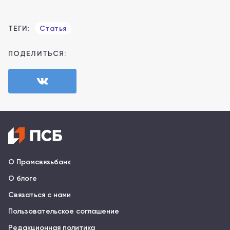
ТЕГИ:
Статья
ПОДЕЛИТЬСЯ:
О Промсвязьбанк
О блоге
Связаться с нами
Пользовательское соглашение
Редакционная политика