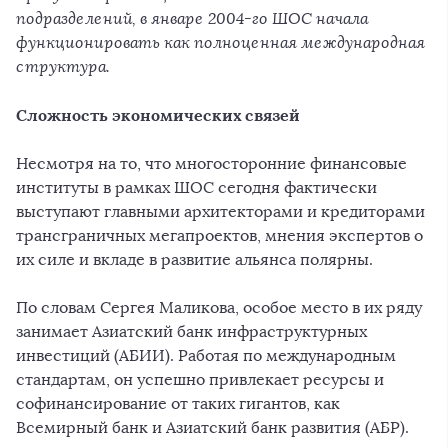
подразделений, в январе 2004-го ШОС начала
функционировать как полноценная международная
структура.
Сложность экономических связей
Несмотря на то, что многосторонние финансовые
институты в рамках ШОС сегодня фактически
выступают главными архитекторами и кредиторами
трансграничных мегапроектов, мнения экспертов о
их силе и вкладе в развитие альянса полярны.
По словам Сергея Маликова, особое место в их ряду
занимает Азиатский банк инфраструктурных
инвестиций (АБИИ). Работая по международным
стандартам, он успешно привлекает ресурсы и
софинансирование от таких гигантов, как
Всемирный банк и Азиатский банк развития (АБР).