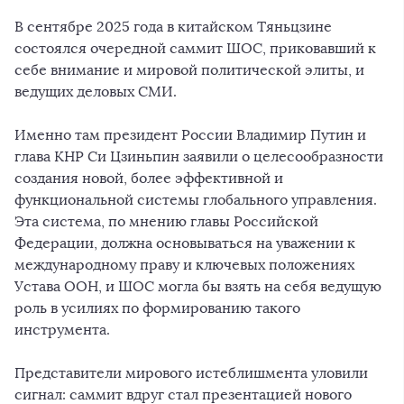
В сентябре 2025 года в китайском Тяньцзине
состоялся очередной саммит ШОС, приковавший к
себе внимание и мировой политической элиты, и
ведущих деловых СМИ.
Именно там президент России Владимир Путин и
глава КНР Си Цзиньпин заявили о целесообразности
создания новой, более эффективной и
функциональной системы глобального управления.
Эта система, по мнению главы Российской
Федерации, должна основываться на уважении к
международному праву и ключевых положениях
Устава ООН, и ШОС могла бы взять на себя ведущую
роль в усилиях по формированию такого
инструмента.
Представители мирового истеблишмента уловили
сигнал: саммит вдруг стал презентацией нового