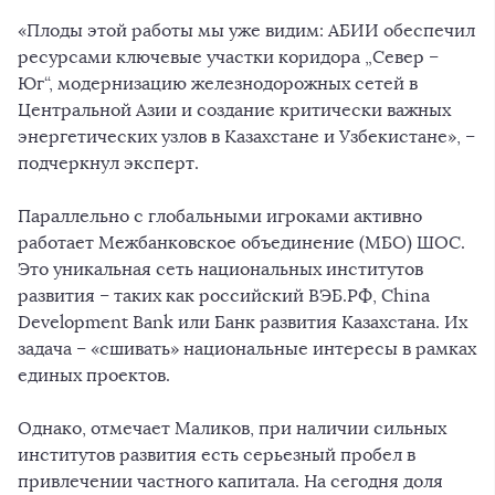
«Плоды этой работы мы уже видим: АБИИ обеспечил
ресурсами ключевые участки коридора „Север –
Юг“, модернизацию железнодорожных сетей в
Центральной Азии и создание критически важных
энергетических узлов в Казахстане и Узбекистане», –
подчеркнул эксперт.
Параллельно с глобальными игроками активно
работает Межбанковское объединение (МБО) ШОС.
Это уникальная сеть национальных институтов
развития – таких как российский ВЭБ.РФ, China
Development Bank или Банк развития Казахстана. Их
задача – «сшивать» национальные интересы в рамках
единых проектов.
Однако, отмечает Маликов, при наличии сильных
институтов развития есть серьезный пробел в
привлечении частного капитала. На сегодня доля