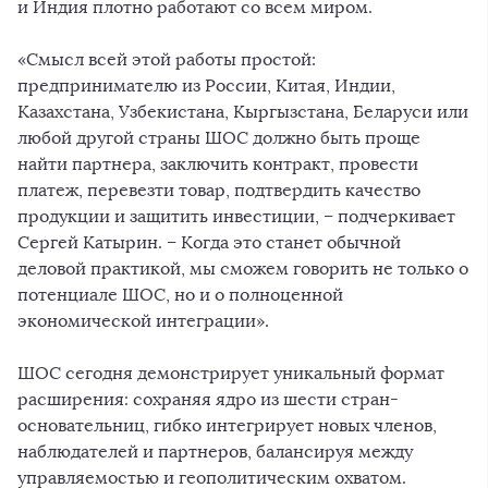
и Индия плотно работают со всем миром.
«Смысл всей этой работы простой:
предпринимателю из России, Китая, Индии,
Казахстана, Узбекистана, Кыргызстана, Беларуси или
любой другой страны ШОС должно быть проще
найти партнера, заключить контракт, провести
платеж, перевезти товар, подтвердить качество
продукции и защитить инвестиции, – подчеркивает
Сергей Катырин. – Когда это станет обычной
деловой практикой, мы сможем говорить не только о
потенциале ШОС, но и о полноценной
экономической интеграции».
ШОС сегодня демонстрирует уникальный формат
расширения: сохраняя ядро из шести стран-
основательниц, гибко интегрирует новых членов,
наблюдателей и партнеров, балансируя между
управляемостью и геополитическим охватом.