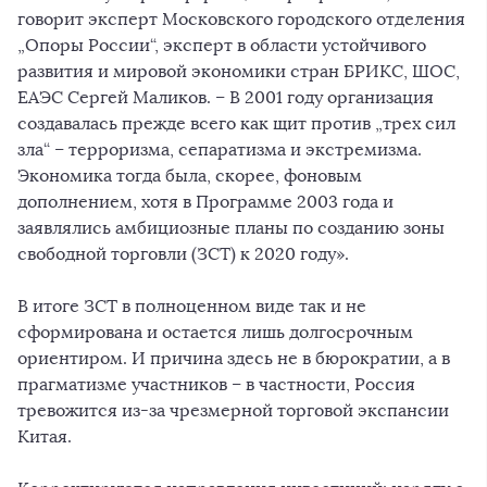
говорит эксперт Московского городского отделения
„Опоры России“, эксперт в области устойчивого
развития и мировой экономики стран БРИКС, ШОС,
ЕАЭС Сергей Маликов. – В 2001 году организация
создавалась прежде всего как щит против „трех сил
зла“ – терроризма, сепаратизма и экстремизма.
Экономика тогда была, скорее, фоновым
дополнением, хотя в Программе 2003 года и
заявлялись амбициозные планы по созданию зоны
свободной торговли (ЗСТ) к 2020 году».
В итоге ЗСТ в полноценном виде так и не
сформирована и остается лишь долгосрочным
ориентиром. И причина здесь не в бюрократии, а в
прагматизме участников – в частности, Россия
тревожится из-за чрезмерной торговой экспансии
Китая.