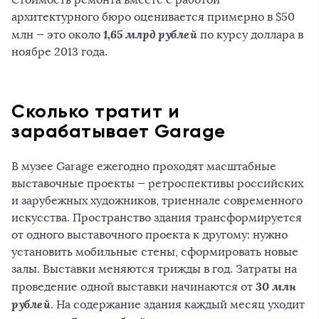
архитектурного бюро оценивается примерно в $50
1,65 млрд рублей
млн — это около
по курсу доллара в
ноябре 2013 года.
Сколько тратит и
зарабатывает Garage
В музее Garage ежегодно проходят масштабные
выставочные проекты — ретроспективы российских
и зарубежных художников, триеннале современного
искусства. Пространство здания трансформируется
от одного выставочного проекта к другому: нужно
установить мобильные стены, сформировать новые
залы. Выставки меняются трижды в год. Затраты на
30 млн
проведение одной выставки начинаются от
рублей
. На содержание здания каждый месяц уходит