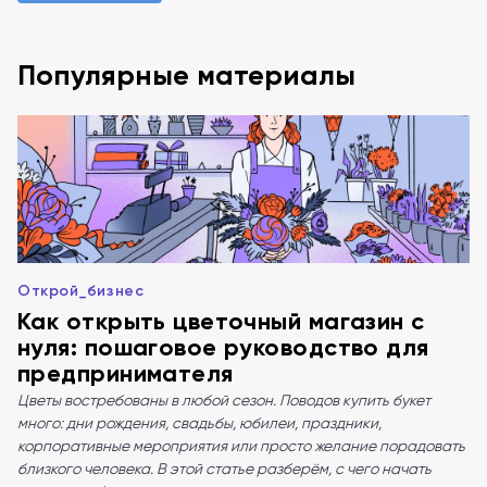
Популярные материалы
Открой_бизнес
Как открыть цветочный магазин с
нуля: пошаговое руководство для
предпринимателя
Цветы востребованы в любой сезон. Поводов купить букет
много: дни рождения, свадьбы, юбилеи, праздники,
корпоративные мероприятия или просто желание порадовать
близкого человека. В этой статье разберём, с чего начать