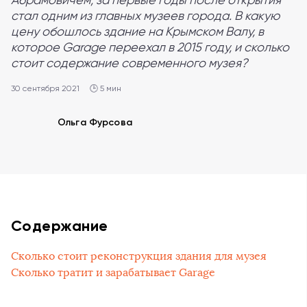
стал одним из главных музеев города. В какую
цену обошлось здание на Крымском Валу, в
которое Garage переехал в 2015 году, и сколько
стоит содержание современного музея?
30 сентября 2021
🕒 5 мин
Ольга Фурсова
Содержание
Сколько стоит реконструкция здания для музея
Сколько тратит и зарабатывает Garage