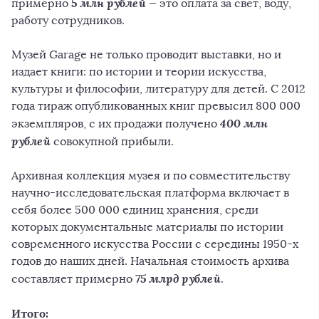
5 млн рублей
примерно
— это оплата за свет, воду,
работу сотрудников.
Музей Garage не только проводит выставки, но и
издает книги: по истории и теории искусства,
культуры и философии, литературу для детей. С 2012
года тираж опубликованных книг превысил 800 000
400 млн
экземпляров, с их продажи получено
рублей
совокупной прибыли.
Архивная коллекция музея и по совместительству
научно-исследовательская платформа включает в
себя более 500 000 единиц хранения, среди
которых документальные материалы по истории
современного искусства России с середины 1950-х
годов до наших дней. Начальная стоимость архива
75 млрд рублей
составляет примерно
.
Итого: