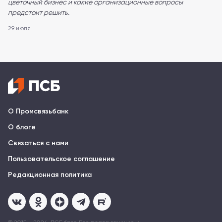
цветочный бизнес и какие организационные вопросы
предстоит решить.
29 июля
О Промсвязьбанк
О блоге
Связаться с нами
Пользовательское соглашение
Редакционная политика