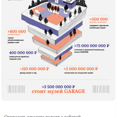
Стоимость ремонта вместе с работой