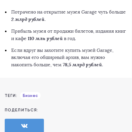
Потрачено на открытие музея Garage чуть больше
2 млрд рублей
.
Прибыль музея от продажи билетов, издания книг
110 млн рублей
и кафе
в год.
Если вдруг вы захотите купить музей Garage,
включая его обширный архив, вам нужно
78,5 млрд рублей
накопить больше, чем
.
ТЕГИ:
Бизнес
ПОДЕЛИТЬСЯ: