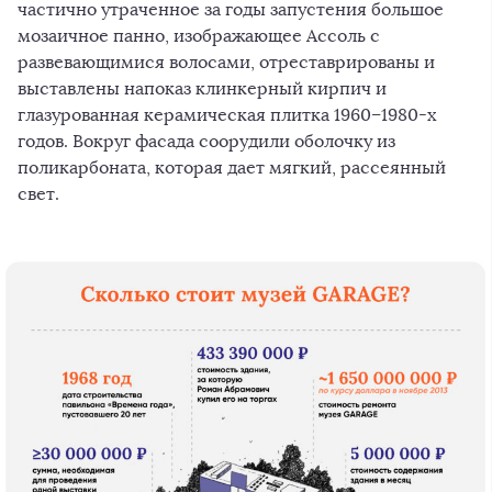
частично утраченное за годы запустения большое
мозаичное панно, изображающее Ассоль с
развевающимися волосами, отреставрированы и
выставлены напоказ клинкерный кирпич и
глазурованная керамическая плитка 1960–1980-х
годов. Вокруг фасада соорудили оболочку из
поликарбоната, которая дает мягкий, рассеянный
свет.