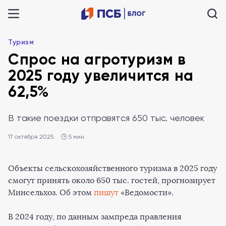
Туризм
Спрос на агротуризм в
2025 году увеличится на
62,5%
В такие поездки отправятся 650 тыс. человек
17 октября 2025
🕒 5 мин
Объекты сельскохозяйственного туризма в 2025 году
смогут принять около 650 тыс. гостей, прогнозирует
Минсельхоз. Об этом
пишут
«Ведомости».
В 2024 году, по данным зампреда правления