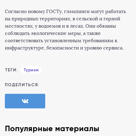
Согласно новому ГОСТу, глэмпинги могут работать
на природных территориях, в сельской и горной
местностях, у водоемов и в лесах. Они обязаны
соблюдать экологические меры, а также
соответствовать установленным требованиям к
инфраструктуре, безопасности и уровню сервиса.
ТЕГИ:
Туризм
ПОДЕЛИТЬСЯ:
Популярные материалы