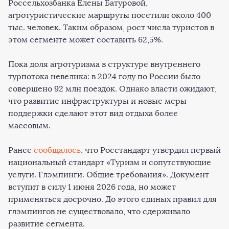
Россельхозбанка Елены Батуровой,
агротуристические маршруты посетили около 400
тыс. человек. Таким образом, рост числа туристов в
этом сегменте может составить 62,5%.
Пока доля агротуризма в структуре внутреннего
турпотока невелика: в 2024 году по России было
совершено 92 млн поездок. Однако власти ожидают,
что развитие инфраструктуры и новые меры
поддержки сделают этот вид отдыха более
массовым.
Ранее
сообщалось
, что Росстандарт утвердил первый
национальный стандарт «Туризм и сопутствующие
услуги. Глэмпинги. Общие требования». Документ
вступит в силу 1 июня 2026 года, но может
применяться досрочно. До этого единых правил для
глэмпингов не существовало, что сдерживало
развитие сегмента.