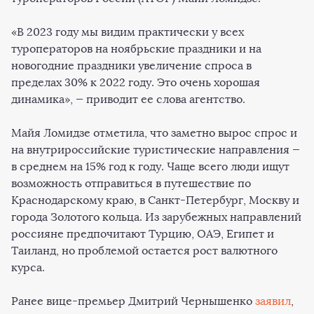
«В 2023 году мы видим практически у всех
туроператоров на ноябрьские праздники и на
новогодние праздники увеличение спроса в
пределах 30% к 2022 году. Это очень хорошая
динамика», — приводит ее слова агентство.
Майя Ломидзе отметила, что заметно вырос спрос и
на внутрироссийские туристические направления —
в среднем на 15% год к году. Чаще всего люди ищут
возможность отправиться в путешествие по
Краснодарскому краю, в Санкт-Петербург, Москву и
города Золотого кольца. Из зарубежных направлений
россияне предпочитают Турцию, ОАЭ, Египет и
Таиланд, но проблемой остается рост валютного
курса.
Ранее вице-премьер Дмитрий Чернышенко
заявил
,