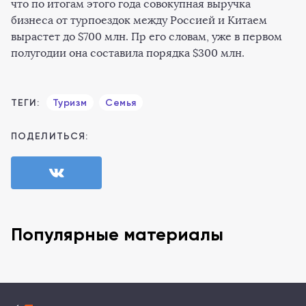
что по итогам этого года совокупная выручка
бизнеса от турпоездок между Россией и Китаем
вырастет до $700 млн. Пр его словам, уже в первом
полугодии она составила порядка $300 млн.
ТЕГИ:
Туризм
Семья
ПОДЕЛИТЬСЯ:
Популярные материалы