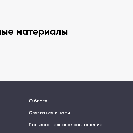
ные материалы
О блоге
Связаться с нами
Пользовательское соглашение