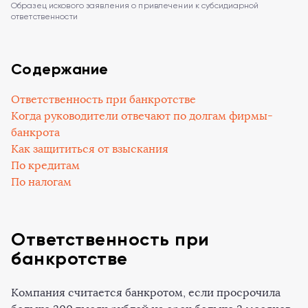
Образец искового заявления о привлечении к субсидиарной
ответственности
Содержание
Ответственность при банкротстве
Когда руководители отвечают по долгам фирмы-
банкрота
Как защититься от взыскания
По кредитам
По налогам
Ответственность при
банкротстве
Компания считается банкротом, если просрочила