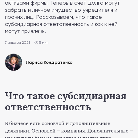
активами фирмы. Теперь в счёт долга могут
забрать и личное имущество учредителя и
прочих лиц. Рассказываем, что такое
субсидиарная ответственность и как к ней
могут привлечь.
7 января 2021
🕒 5 мин
Лариса Кондратенко
Что такое субсидиарная
ответственность
В бизнесе есть основной и дополнительные
должники. Основной — компания. Дополнительные —