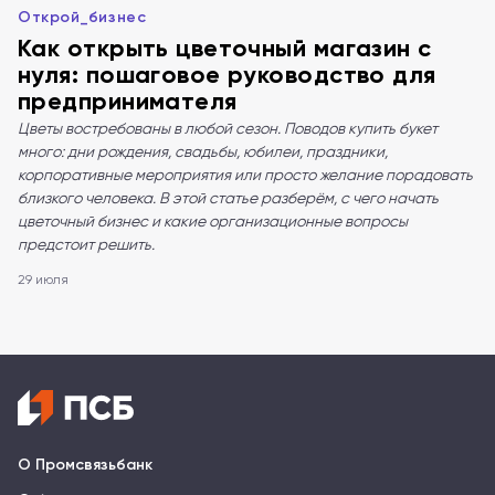
Открой_бизнес
Как открыть цветочный магазин с
нуля: пошаговое руководство для
предпринимателя
Цветы востребованы в любой сезон. Поводов купить букет
много: дни рождения, свадьбы, юбилеи, праздники,
корпоративные мероприятия или просто желание порадовать
близкого человека. В этой статье разберём, с чего начать
цветочный бизнес и какие организационные вопросы
предстоит решить.
29 июля
О Промсвязьбанк