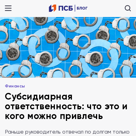
Финансы
Субсидиарная
ответственность: что это и
кого можно привлечь
Раньше руководитель отвечал по долгам только