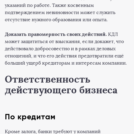
указаний по работе. Также косвенным
подтверждением невиновности может служить
отсутствие нужного образования или опыта.
Доказать правомерность своих действий.
КДЛ
может защититься от взыскания, если докажет, что
действовало добросовестно и в рамках деловых
отношений, и что его действия предотвратили ещё
больший ущерб кредиторам и интересам компании.
Ответственность
действующего бизнеса
По кредитам
Кроме залога, банки требуют у компаний