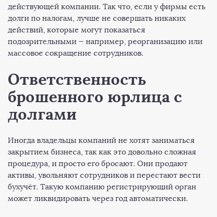
действующей компании. Так что, если у фирмы есть
долги по налогам, лучше не совершать никаких
действий, которые могут показаться
подозрительными — например, реорганизацию или
массовое сокращение сотрудников.
Ответственность
брошенного юрлица с
долгами
Иногда владельцы компаний не хотят заниматься
закрытием бизнеса, так как это довольно сложная
процедура, и просто его бросают. Они продают
активы, увольняют сотрудников и перестают вести
бухучёт. Такую компанию регистрирующий орган
может ликвидировать через год автоматически.