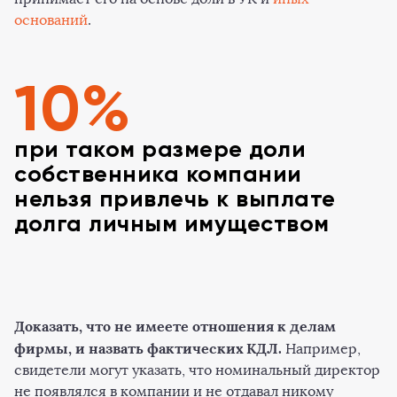
оснований
.
10%
при таком размере доли
собственника компании
нельзя привлечь к выплате
долга личным имуществом
Доказать, что не имеете отношения к делам
фирмы, и назвать фактических КДЛ.
Например,
свидетели могут указать, что номинальный директор
не появлялся в компании и не отдавал никому