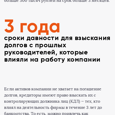
больше 300 тысяч рублей на срок больше 3 месяцев.
3 года
сроки давности для взыскания
долгов с прошлых
руководителей, которые
влияли на работу компании
Если активов компании не хватает на погашение
долгов, кредиторы имеют право взыскать их с
контролирующих должника лиц (КДЛ) — тех, кто
влиял на деятельность фирмы в течение 3 лет до
банкротства. То есть, можно привлечь как