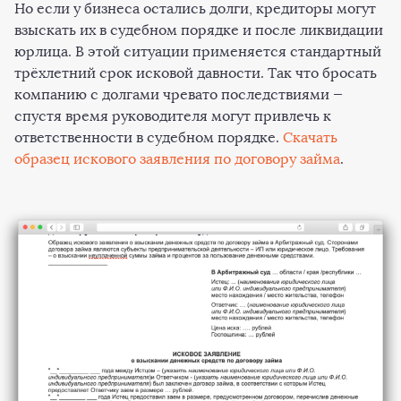
Но если у бизнеса остались долги, кредиторы могут
взыскать их в судебном порядке и после ликвидации
юрлица. В этой ситуации применяется стандартный
трёхлетний срок исковой давности. Так что бросать
компанию с долгами чревато последствиями —
спустя время руководителя могут привлечь к
ответственности в судебном порядке.
Скачать
образец искового заявления по договору займа
.