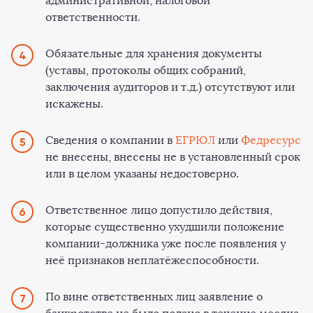
административной, налоговой
ответственности.
Обязательные для хранения документы
(уставы, протоколы общих собраний,
заключения аудиторов и т.д.) отсутствуют или
искажены.
Сведения о компании в
ЕГРЮЛ
или
Федресурс
не внесены, внесены не в установленный срок
или в целом указаны недостоверно.
Ответственное лицо допустило действия,
которые существенно ухудшили положение
компании-должника уже после появления у
неё признаков неплатёжеспособности.
По вине ответственных лиц заявление о