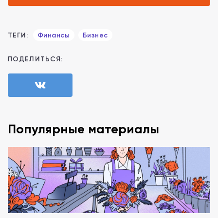
ТЕГИ:
Финансы
Бизнес
ПОДЕЛИТЬСЯ:
Популярные материалы