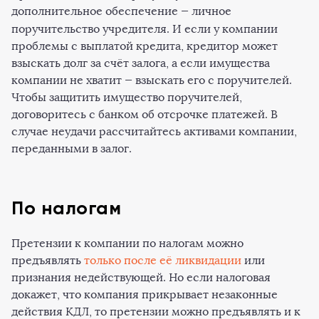
дополнительное обеспечение — личное
поручительство учредителя. И
если у компании
проблемы с выплатой кредита, кредитор может
взыскать долг за счёт залога, а если имущества
компании не хватит — взыскать его с поручителей.
Чтобы защитить имущество поручителей,
договоритесь с банком об отсрочке платежей. В
случае неудачи рассчитайтесь активами компании,
переданными в залог.
По налогам
Претензии к компании по налогам можно
предъявлять
только после её ликвидации
или
признания недействующей. Но если налоговая
докажет, что компания прикрывает незаконные
действия КДЛ, то претензии можно предъявлять и к