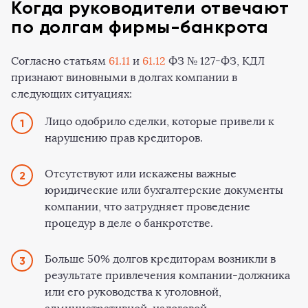
Когда руководители отвечают
по долгам фирмы-банкрота
Согласно статьям
61.11
и
61.12
ФЗ № 127-ФЗ, КДЛ
признают виновными в долгах компании в
следующих ситуациях:
Лицо одобрило сделки, которые привели к
нарушению прав кредиторов.
Отсутствуют или искажены важные
юридические или бухгалтерские документы
компании, что затрудняет проведение
процедур в деле о банкротстве.
Больше 50% долгов кредиторам возникли в
результате привлечения компании-должника
или его руководства к уголовной,