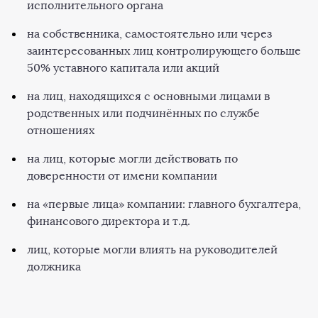
исполнительного органа
на собственника, самостоятельно или через
заинтересованных лиц контролирующего больше
50% уставного капитала или акций
на лиц, находящихся с основными лицами в
родственных или подчинённых по службе
отношениях
на лиц, которые могли действовать по
доверенности от имени компании
на «первые лица» компании: главного бухгалтера,
финансового директора и т.д.
лиц, которые могли влиять на руководителей
должника