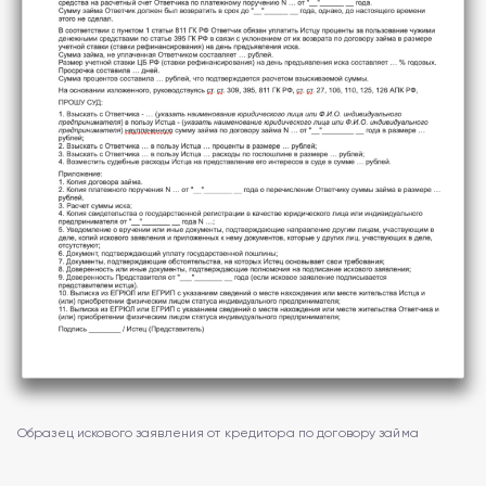
Образец искового заявления от кредитора по договору займа