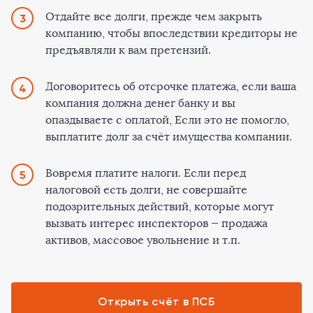
Отдайте все долги, прежде чем закрыть
компанию, чтобы впоследствии кредиторы не
предъявляли к вам претензий.
Договоритесь об отсрочке платежа, если ваша
компания должна денег банку и вы
опаздываете с оплатой, Если это не помогло,
выплатите долг за счёт имущества компании.
Вовремя платите налоги. Если перед
налоговой есть долги, не совершайте
подозрительных действий, которые могут
вызвать интерес инспекторов — продажа
активов, массовое увольнение и т.п.
Открыть счёт в ПСБ