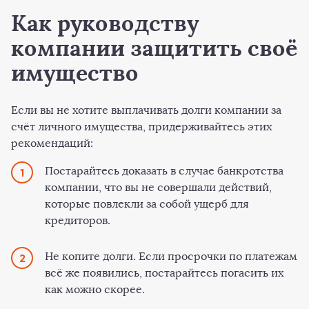
Как руководству
компании защитить своё
имущество
Если вы не хотите выплачивать долги компании за
счёт личного имущества, придерживайтесь этих
рекомендаций:
Постарайтесь доказать в случае банкротства
компании, что вы не совершали действий,
которые повлекли за собой ущерб для
кредиторов.
Не копите долги. Если просрочки по платежам
всё же появились, постарайтесь погасить их
как можно скорее.