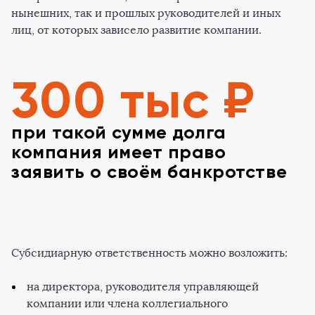
нынешних, так и прошлых руководителей и иных
лиц, от которых зависело развитие компании.
300 тыс ₽
при такой сумме долга
компания имеет право
заявить о своём банкротстве
Субсидиарную ответственность можно возложить:
на директора, руководителя управляющей
компании или члена коллегиального