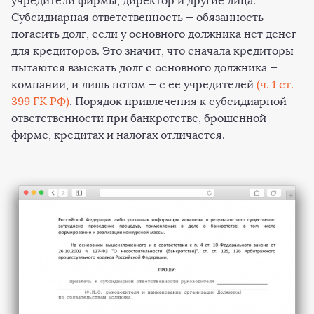
учредители фирмы, директор и другие лица.
Субсидиарная ответственность — обязанность
погасить долг, если у основного должника нет денег
для кредиторов. Это значит, что сначала кредиторы
пытаются взыскать долг с основного должника —
компании, и лишь потом — с её учредителей
(ч. 1 ст.
399 ГК РФ)
. Порядок привлечения к субсидиарной
ответственности при банкротстве, брошенной
фирме, кредитах и налогах отличается.