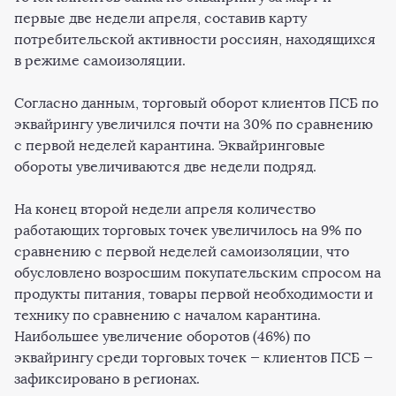
первые две недели апреля, составив карту
потребительской активности россиян, находящихся
в режиме самоизоляции.
Согласно данным, торговый оборот клиентов ПСБ по
эквайрингу увеличился почти на 30% по сравнению
с первой неделей карантина. Эквайринговые
обороты увеличиваются две недели подряд.
На конец второй недели апреля количество
работающих торговых точек увеличилось на 9% по
сравнению с первой неделей самоизоляции, что
обусловлено возросшим покупательским спросом на
продукты питания, товары первой необходимости и
технику по сравнению с началом карантина.
Наибольшее увеличение оборотов (46%) по
эквайрингу среди торговых точек — клиентов ПСБ —
зафиксировано в регионах.