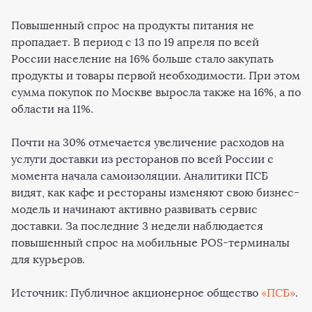
Повышенный спрос на продукты питания не
пропадает. В период с 13 по 19 апреля по всей
России население на 16% больше стало закупать
продукты и товары первой необходимости. При этом
сумма покупок по Москве выросла также на 16%, а по
области на 11%.
Почти на 30% отмечается увеличение расходов на
услуги доставки из ресторанов по всей России с
момента начала самоизоляции. Аналитики ПСБ
видят, как кафе и рестораны изменяют свою бизнес-
модель и начинают активно развивать сервис
доставки. За последние 3 недели наблюдается
повышенный спрос на мобильные POS-терминалы
для курьеров.
Источник: Публичное акционерное общество
«ПСБ»
.