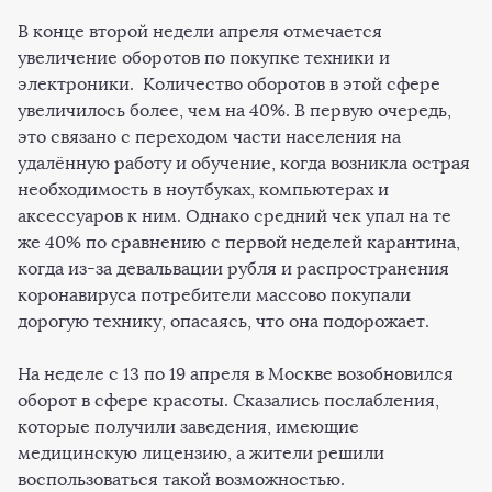
В конце второй недели апреля отмечается
увеличение оборотов по покупке техники и
электроники. Количество оборотов в этой сфере
увеличилось более, чем на 40%. В первую очередь,
это связано с переходом части населения на
удалённую работу и обучение, когда возникла острая
необходимость в ноутбуках, компьютерах и
аксессуаров к ним. Однако средний чек упал на те
же 40% по сравнению с первой неделей карантина,
когда из-за девальвации рубля и распространения
коронавируса потребители массово покупали
дорогую технику, опасаясь, что она подорожает.
На неделе с 13 по 19 апреля в Москве возобновился
оборот в сфере красоты. Сказались послабления,
которые получили заведения, имеющие
медицинскую лицензию, а жители решили
воспользоваться такой возможностью.