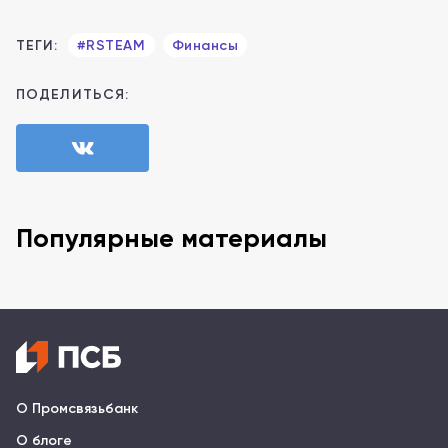
ТЕГИ:
#RSTEAM
Финансы
ПОДЕЛИТЬСЯ:
Популярные материалы
О Промсвязьбанк
О блоге