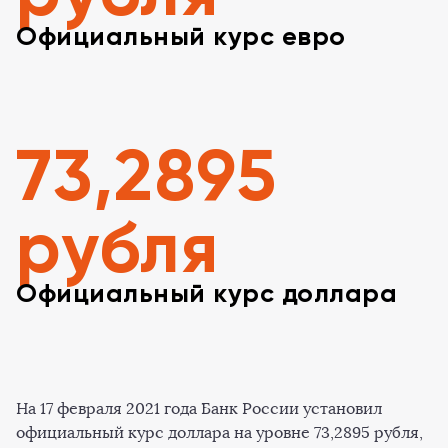
Официальный курс евро
73,2895
рубля
Официальный курс доллара
На 17 февраля 2021 года Банк России установил
официальный курс доллара на уровне 73,2895 рубля,