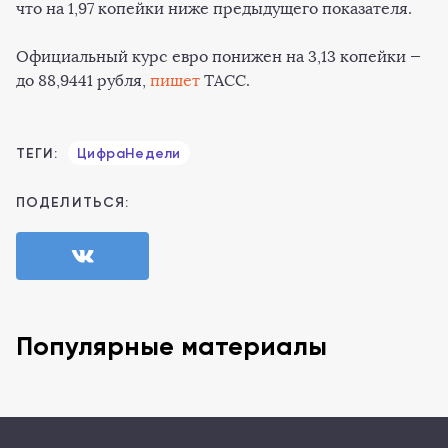
что на 1,97 копейки ниже предыдущего показателя.
Официальный курс евро понижен на 3,13 копейки —
до 88,9441 рубля,
пишет
ТАСС.
ТЕГИ:
ЦифраНедели
ПОДЕЛИТЬСЯ:
Популярные материалы