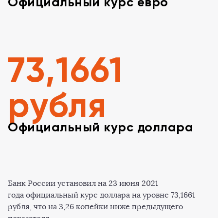
Официальный курс евро
73,1661
рубля
Официальный курс доллара
Банк России установил на 23 июня 2021
года официальный курс доллара на уровне 73,1661
рубля, что на 3,26 копейки ниже предыдущего