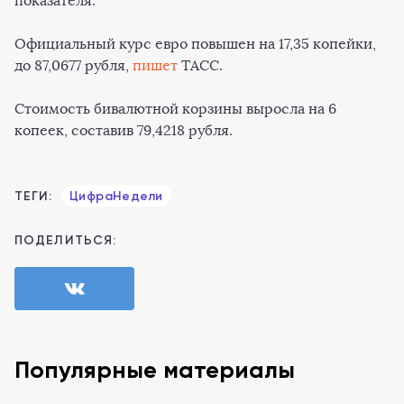
показателя.
Официальный курс евро повышен на 17,35 копейки,
до 87,0677 рубля,
пишет
ТАСС.
Стоимость бивалютной корзины выросла на 6
копеек, составив 79,4218 рубля.
ТЕГИ:
ЦифраНедели
ПОДЕЛИТЬСЯ:
Популярные материалы