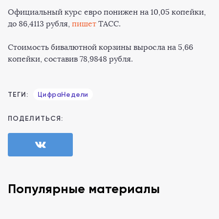
Официальный курс евро понижен на 10,05 копейки,
до 86,4113 рубля,
пишет
ТАСС.
Стоимость бивалютной корзины выросла на 5,66
копейки, составив 78,9848 рубля.
ТЕГИ:
ЦифраНедели
ПОДЕЛИТЬСЯ:
Популярные материалы