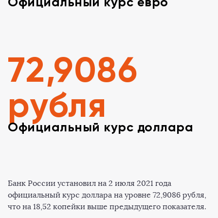
Официальный курс евро
72,9086
рубля
Официальный курс доллара
Банк России установил на 2 июля 2021 года
официальный курс доллара на уровне 72,9086 рубля,
что на 18,52 копейки выше предыдущего показателя.