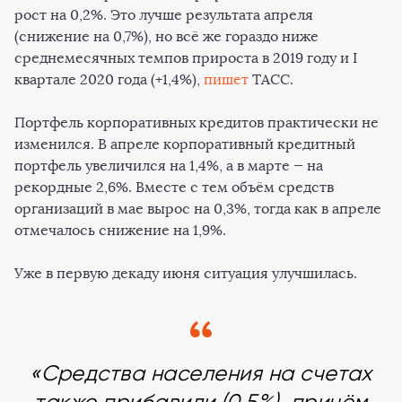
рост на 0,2%. Это лучше результата апреля
(снижение на 0,7%), но всё же гораздо ниже
среднемесячных темпов прироста в 2019 году и I
квартале 2020 года (+1,4%),
пишет
ТАСС.
Портфель корпоративных кредитов практически не
изменился. В апреле корпоративный кредитный
портфель увеличился на 1,4%, а в марте — на
рекордные 2,6%. Вместе с тем объём средств
организаций в мае вырос на 0,3%, тогда как в апреле
отмечалось снижение на 1,9%.
Уже в первую декаду июня ситуация улучшилась.
«Средства населения на счетах