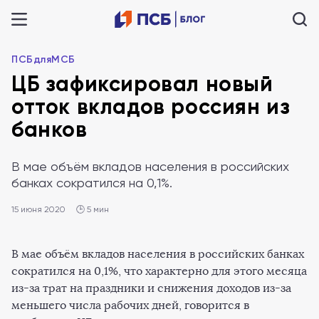
ПСБдляМСБ
ЦБ зафиксировал новый
отток вкладов россиян из
банков
В мае объём вкладов населения в российских
банках сократился на 0,1%.
15 июня 2020
🕒 5 мин
В мае объём вкладов населения в российских банках
сократился на 0,1%, что характерно для этого месяца
из-за трат на праздники и снижения доходов из-за
меньшего числа рабочих дней, говорится в