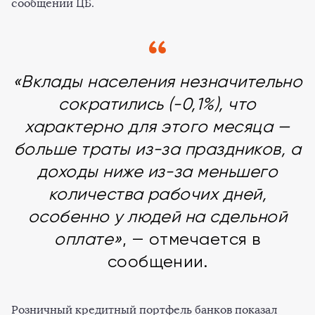
сообщении ЦБ.
«Вклады населения незначительно
сократились (-0,1%), что
характерно для этого месяца —
больше траты из-за праздников, а
доходы ниже из-за меньшего
количества рабочих дней,
особенно у людей на сдельной
оплате»
, — отмечается в
сообщении.
Розничный кредитный портфель банков показал