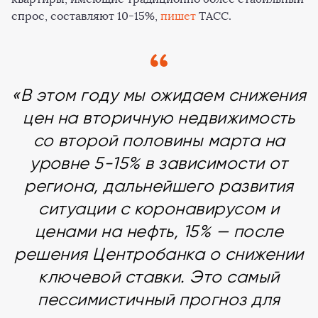
спрос, составляют 10-15%,
пишет
ТАСС.
«В этом году мы ожидаем снижения
цен на вторичную недвижимость
со второй половины марта на
уровне 5-15% в зависимости от
региона, дальнейшего развития
ситуации с коронавирусом и
ценами на нефть, 15% — после
решения Центробанка о снижении
ключевой ставки. Это самый
пессимистичный прогноз для