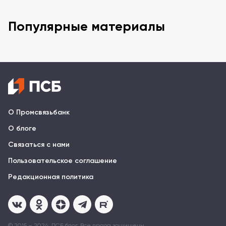
Популярные материалы
О Промсвязьбанк
О блоге
Связаться с нами
Пользовательское соглашение
Редакционная политика
© 2015 – 2024, ПСБ блог. Все права защищены