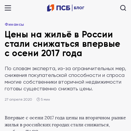
Финансы
Цены на жильё в России
стали снижаться впервые
с осени 2017 года
По словам эксперта, из-за ограничительных мер,
снижения покупательской способности и спроса
многие собственники вторичной недвижимости
готовы существенно снижать цены.
27 апреля 2020
🕒 5 мин
Впервые с осени 2017 года цены на вторичном рынке
жилья в российских городах стали снижаться,