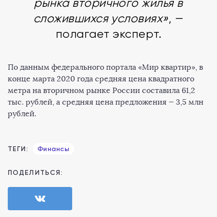
рынка вторичного жилья в
сложившихся условиях»
, —
полагает эксперт.
По данным федерального портала «Мир квартир», в
конце марта 2020 года средняя цена квадратного
метра на вторичном рынке России составила 61,2
тыс. рублей, а средняя цена предложения — 3,5 млн
рублей.
ТЕГИ:
Финансы
ПОДЕЛИТЬСЯ: