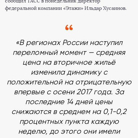
сообщил ТАСС в понедельник директор
федеральной компании «Этажи» Ильдар Хусаинов.
«В регионах России наступил
переломный момент — средняя
цена на вторичное жильё
изменила динамику с
положительной на отрицательную
впервые с осени 2017 года. За
последние 14 дней цены
снижаются в среднем на 0,1-0,2
процентных пункта каждую
неделю, до этого они имели