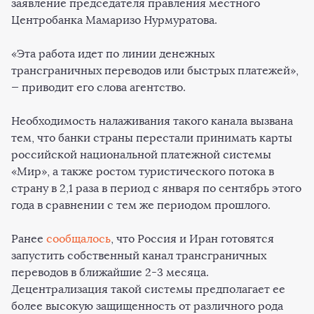
заявление председателя правления местного
Центробанка Мамаризо Нурмуратова.
«Эта работа идет по линии денежных
трансграничных переводов или быстрых платежей»,
— приводит его слова агентство.
Необходимость налаживания такого канала вызвана
тем, что банки страны перестали принимать карты
российской национальной платежной системы
«Мир», а также ростом туристического потока в
страну в 2,1 раза в период с января по сентябрь этого
года в сравнении с тем же периодом прошлого.
Ранее
сообщалось
, что Россия и Иран готовятся
запустить собственный канал трансграничных
переводов в ближайшие 2-3 месяца.
Децентрализация такой системы предполагает ее
более высокую защищенность от различного рода