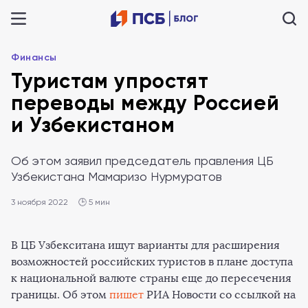
Финансы
Туристам упростят
переводы между Россией
и Узбекистаном
Об этом заявил председатель правления ЦБ
Узбекистана Мамаризо Нурмуратов
3 ноября 2022
🕒 5 мин
В ЦБ Узбекситана ищут варианты для расширения
возможностей российских туристов в плане доступа
к национальной валюте страны еще до пересечения
границы. Об этом
пишет
РИА Новости со ссылкой на