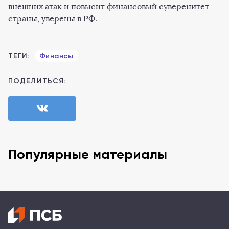
внешних атак и повысит финансовый суверенитет
страны, уверены в РФ.
ТЕГИ:
Финансы
ПОДЕЛИТЬСЯ:
Популярные материалы