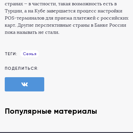
странах — в частности, такая возможность есть в
Турции, а на Кубе завершается процесс настройки
POS-терминалов для приема платежей с российских
карт. Другие перспективные страны в Банке России
пока называть не стали.
ТЕГИ:
Семья
ПОДЕЛИТЬСЯ:
Популярные материалы