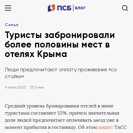
Семья
Туристы забронировали
более половины мест в
отелях Крыма
Люди предпочитают оплату проживания «со
стойки»
4 июля 2023
🕒 5 мин
Средний уровень бронирования отелей в июне
туристами составляет 52%, причем значительная
доля людей предпочитает оплачивать заезд уже в
момент прибытия в гостиницу. Об этом
пишет
ТАСС