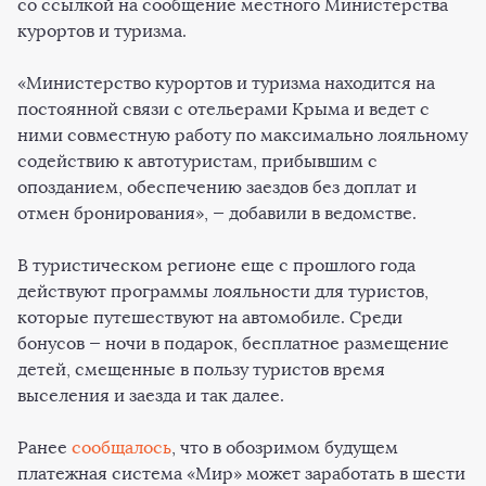
со ссылкой на сообщение местного Министерства
курортов и туризма.
«Министерство курортов и туризма находится на
постоянной связи с отельерами Крыма и ведет с
ними совместную работу по максимально лояльному
содействию к автотуристам, прибывшим с
опозданием, обеспечению заездов без доплат и
отмен бронирования», — добавили в ведомстве.
В туристическом регионе еще с прошлого года
действуют программы лояльности для туристов,
которые путешествуют на автомобиле. Среди
бонусов — ночи в подарок, бесплатное размещение
детей, смещенные в пользу туристов время
выселения и заезда и так далее.
Ранее
сообщалось
, что в обозримом будущем
платежная система «Мир» может заработать в шести