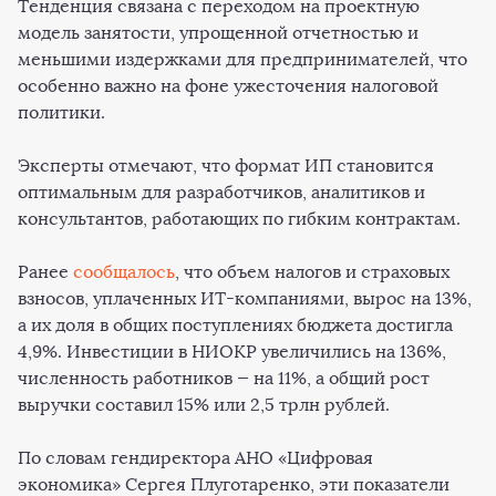
Тенденция связана с переходом на проектную
модель занятости, упрощенной отчетностью и
меньшими издержками для предпринимателей, что
особенно важно на фоне ужесточения налоговой
политики.
Эксперты отмечают, что формат ИП становится
оптимальным для разработчиков, аналитиков и
консультантов, работающих по гибким контрактам.
Ранее
сообщалось
, что объем налогов и страховых
взносов, уплаченных ИТ-компаниями, вырос на 13%,
а их доля в общих поступлениях бюджета достигла
4,9%. Инвестиции в НИОКР увеличились на 136%,
численность работников — на 11%, а общий рост
выручки составил 15% или 2,5 трлн рублей.
По словам гендиректора АНО «Цифровая
экономика» Сергея Плуготаренко, эти показатели