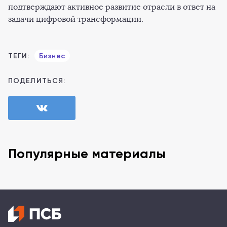
подтверждают активное развитие отрасли в ответ на
задачи цифровой трансформации.
ТЕГИ:
Бизнес
ПОДЕЛИТЬСЯ:
Популярные материалы