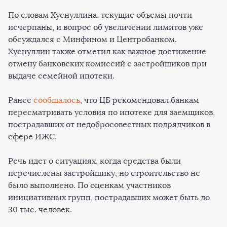
По словам Хуснуллина, текущие объемы почти
исчерпаны, и вопрос об увеличении лимитов уже
обсуждался с Минфином и Центробанком.
Хуснуллин также отметил как важное достижение
отмену банковских комиссий с застройщиков при
выдаче семейной ипотеки.
Ранее
сообщалось
, что ЦБ рекомендовал банкам
пересматривать условия по ипотеке для заемщиков,
пострадавших от недобросовестных подрядчиков в
сфере ИЖС.
Речь идет о ситуациях, когда средства были
перечислены застройщику, но строительство не
было выполнено. По оценкам участников
инициативных групп, пострадавших может быть до
30 тыс. человек.