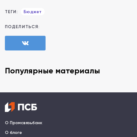
ТЕГИ:
Бюджет
ПОДЕЛИТЬСЯ:
Популярные материалы
О Промсвязьбанк
О блоге