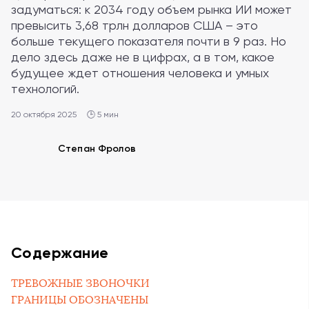
задуматься: к 2034 году объем рынка ИИ может
превысить 3,68 трлн долларов США – это
больше текущего показателя почти в 9 раз. Но
дело здесь даже не в цифрах, а в том, какое
будущее ждет отношения человека и умных
технологий.
20 октября 2025
🕒 5 мин
Степан Фролов
Содержание
ТРЕВОЖНЫЕ ЗВОНОЧКИ
ГРАНИЦЫ ОБОЗНАЧЕНЫ