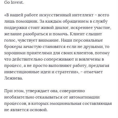
Go Invest.
«В нашей работе искусственный интеллект – всего
лишь помощник. За каждым обращением в службу
поддержки стоит живой диалог, искреннее участие,
желание разобраться и помочь. Клиент слышит
голос, чувствует внимание. Наши персональные
брокеры зачастую становятся если не друзьями, то
хорошими приятелями для своих клиентов, потому
что действительно сопереживают и вовлечены в
процесс, а не просто выполняют работу, предлагая
инвестиционные идеи и стратегии», – отмечает
Лежнева.
При этом, утверждает она, совершенно
необязательно отказываться от автоматизации
процессов, в которых эмоциональная составляющая
не является основой.