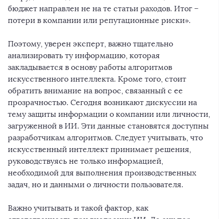
бюджет направлен не на те статьи раходов. Итог –
потери в компании или репутационные риски».
Поэтому, уверен эксперт, важно тщательно
анализировать ту информацию, которая
закладывается в основу работы алгоритмов
искусственного интеллекта. Кроме того, стоит
обратить внимание на вопрос, связанный с ее
прозрачностью. Сегодня возникают дискуссии на
тему защиты информации о компании или личности,
загруженной в ИИ. Эти данные становятся доступны
разработчикам алгоритмов. Следует учитывать, что
искусственный интеллект принимает решения,
руководствуясь не только информацией,
необходимой для выполнения производственных
задач, но и данными о личности пользователя.
Важно учитывать и такой фактор, как