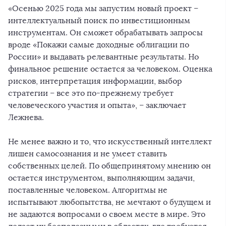
«Осенью 2025 года мы запустим новый проект –
интеллектуальный поиск по инвестиционным
инструментам. Он сможет обрабатывать запросы
вроде «Покажи самые доходные облигации по
России» и выдавать релевантные результаты. Но
финальное решение остается за человеком. Оценка
рисков, интерпретация информации, выбор
стратегии – все это по-прежнему требует
человеческого участия и опыта», – заключает
Лежнева.
Не менее важно и то, что искусственный интеллект
лишен самосознания и не умеет ставить
собственных целей. По общепринятому мнению он
остается инструментом, выполняющим задачи,
поставленные человеком. Алгоритмы не
испытывают любопытства, не мечтают о будущем и
не задаются вопросами о своем месте в мире. Это