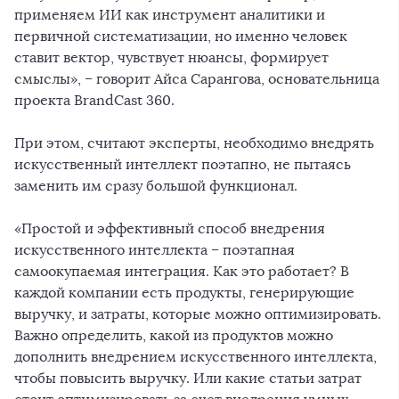
применяем ИИ как инструмент аналитики и
первичной систематизации, но именно человек
ставит вектор, чувствует нюансы, формирует
смыслы», – говорит Айса Сарангова, основательница
проекта BrandCast 360.
При этом, считают эксперты, необходимо внедрять
искусственный интеллект поэтапно, не пытаясь
заменить им сразу большой функционал.
«Простой и эффективный способ внедрения
искусственного интеллекта – поэтапная
самоокупаемая интеграция. Как это работает? В
каждой компании есть продукты, генерирующие
выручку, и затраты, которые можно оптимизировать.
Важно определить, какой из продуктов можно
дополнить внедрением искусственного интеллекта,
чтобы повысить выручку. Или какие статьи затрат