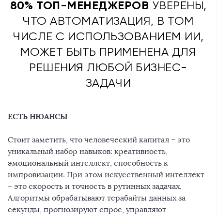
80% ТОП-МЕНЕДЖЕРОВ
УВЕРЕНЫ,
ЧТО АВТОМАТИЗАЦИЯ, В ТОМ
ЧИСЛЕ С ИСПОЛЬЗОВАНИЕМ ИИ,
МОЖЕТ БЫТЬ ПРИМЕНЕНА ДЛЯ
РЕШЕНИЯ ЛЮБОЙ БИЗНЕС-
ЗАДАЧИ
ЕСТЬ НЮАНСЫ
Стоит заметить, что человеческий капитал – это
уникальный набор навыков: креативность,
эмоциональный интеллект, способность к
импровизации. При этом искусственный интеллект
– это скорость и точность в рутинных задачах.
Алгоритмы обрабатывают терабайты данных за
секунды, прогнозируют спрос, управляют