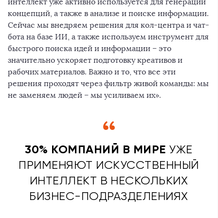
интеллект уже активно используется для генерации
концепций, а также в анализе и поиске информации.
Сейчас мы внедряем решения для кол-центра и чат-
бота на базе ИИ, а также используем инструмент для
быстрого поиска идей и информации – это
значительно ускоряет подготовку креативов и
рабочих материалов. Важно и то, что все эти
решения проходят через фильтр живой команды: мы
не заменяем людей – мы усиливаем их».
30% КОМПАНИЙ В МИРЕ
УЖЕ
ПРИМЕНЯЮТ ИСКУССТВЕННЫЙ
ИНТЕЛЛЕКТ В НЕСКОЛЬКИХ
БИЗНЕС-ПОДРАЗДЕЛЕНИЯХ