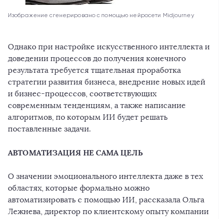
Изображение сгенерировано с помощью нейросети Midjourney
Однако при настройке искусственного интеллекта и
доведении процессов до получения конечного
результата требуется тщательная проработка
стратегии развития бизнеса, внедрение новых идей
и бизнес-процессов, соответствующих
современным тенденциям, а также написание
алгоритмов, по которым ИИ будет решать
поставленные задачи.
АВТОМАТИЗАЦИЯ НЕ САМА ЦЕЛЬ
О значении эмоционального интеллекта даже в тех
областях, которые формально можно
автоматизировать с помощью ИИ, рассказала Ольга
Лежнева, директор по клиентскому опыту компании