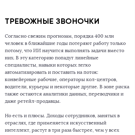
ТРЕВОЖНЫЕ ЗВОНОЧКИ
Согласно свежим прогнозам, порядка 400 млн
человек в ближайшие годы потеряют работу только
потому, что ИИ научится выполнять задачи вместо
них. В эту категорию попадут линейные
специалисты, навыки которых легко
автоматизировать и поставить на поток:
конвейерные рабочие, операторы кол-центров,
водители, курьеры и некоторые другие. В зоне риска
также остаются аналитики данных, переводчики и
даже ретейл-продавцы.
Но есть и плюсы. Доходы сотрудников, занятых в
отраслях, где применяется искусственный
интеллект, растут в три раза быстрее, чем у всех