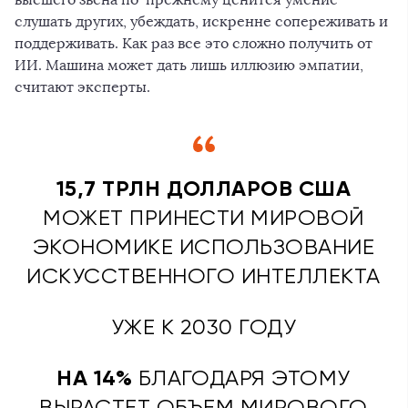
слушать других, убеждать, искренне сопереживать и
поддерживать. Как раз все это сложно получить от
ИИ. Машина может дать лишь иллюзию эмпатии,
считают эксперты.
15,7 ТРЛН ДОЛЛАРОВ США
МОЖЕТ ПРИНЕСТИ МИРОВОЙ
ЭКОНОМИКЕ ИСПОЛЬЗОВАНИЕ
ИСКУССТВЕННОГО ИНТЕЛЛЕКТА
УЖЕ К 2030 ГОДУ
НА 14%
БЛАГОДАРЯ ЭТОМУ
ВЫРАСТЕТ ОБЪЕМ МИРОВОГО