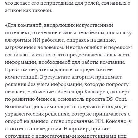
что делает его непригодным для ролей, связанных с
этикой как таковой.
«Для компаний, внедряющих искусственный
интеллект, этические вызовы неизбежны, поскольку
алгоритмы ИИ работают, опираясь на данные,
загруженные человеком. Иногда ошибки и перекосы
возникают из-за того, что предоставлена лишь часть
информации, необходимой для работы компании.
При этом не учтены данные за пределами ее
компетенций. В результате алгоритм принимает
решения без учета информации, которую попросту
не знает, – объясняет Александр Кашкаров, эксперт
по развитию бизнеса, основатель проекта DS-Conf. –
Возникают дискриминация и предвзятый подход в
управленческих решениях, которые принимаются с
опорой на данные, сгенерированные ИИ. Конечно, у
этого есть последствия. Например, принят
сотрудник с недостаточными компетенциями или