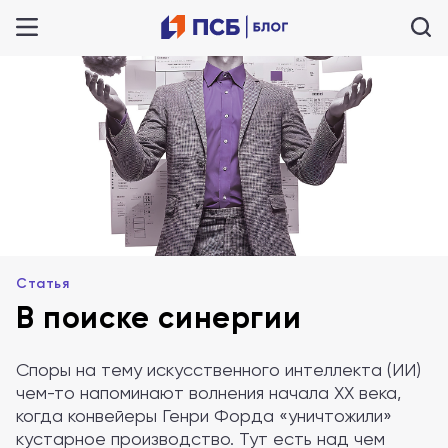
Статья
В поиске синергии
Споры на тему искусственного интеллекта (ИИ)
чем-то напоминают волнения начала XX века,
когда конвейеры Генри Форда «уничтожили»
кустарное производство. Тут есть над чем