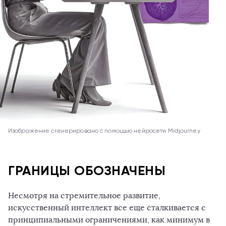
Изображение сгенерировано с помощью нейросети Midjourney
ГРАНИЦЫ ОБОЗНАЧЕНЫ
Несмотря на стремительное развитие,
искусственный интеллект все еще сталкивается с
принципиальными ограничениями, как минимум в