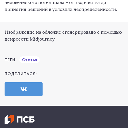
человеческого потенциала – от творчества до
принятия решений в условиях неопределенности.
Изображение на обложке сгенерировано с помощью
нейросети Midjourney
ТЕГИ:
Статья
ПОДЕЛИТЬСЯ: