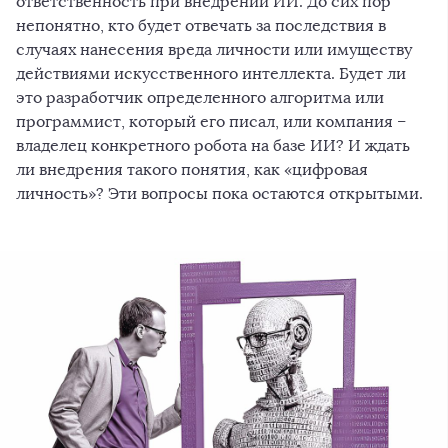
ответственность при внедрении ИИ. До сих пор
непонятно, кто будет отвечать за последствия в
случаях нанесения вреда личности или имуществу
действиями искусственного интеллекта. Будет ли
это разработчик определенного алгоритма или
программист, который его писал, или компания –
владелец конкретного робота на базе ИИ? И ждать
ли внедрения такого понятия, как «цифровая
личность»? Эти вопросы пока остаются открытыми.