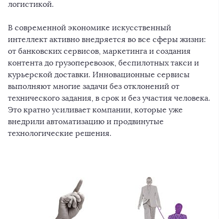
логистикой.
В современной экономике искусственный
интеллект активно внедряется во все сферы жизни:
от банковских сервисов, маркетинга и создания
контента до грузоперевозок, беспилотных такси и
курьерской доставки. Инновационные сервисы
выполняют многие задачи без отклонений от
технического задания, в срок и без участия человека.
Это кратно усиливает компании, которые уже
внедрили автоматизацию и продвинутые
технологические решения.