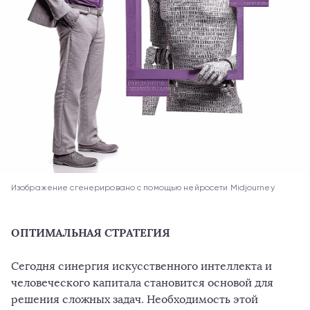
Изображение сгенерировано с помощью нейросети Midjourney
ОПТИМАЛЬНАЯ СТРАТЕГИЯ
Сегодня синергия искусственного интеллекта и
человеческого капитала становится основой для
решения сложных задач. Необходимость этой