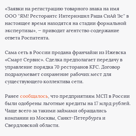
«Заявки на регистрацию товарного знака на имя
ООО “ЯМ! Ресторантс Интернэшнл Раша СиАй Эс” в
настоящее время находятся на стадии формальной
экспертизы», — приводит агентство содержание
ответа Роспатента.
Сама сеть в России продана франчайзи из Ижевска
«Смарт Сервис». Сделка предполагает передачу в
управление порядка 70 ресторанов KFC. Договор
подразумевает сохранение рабочих мест для
существующего коллектива сети.
Ранее
сообщалось
, что предприятиям МСП в России
были одобрены льготные кредиты на 17 млрд рублей.
Чаще всего за такими займами обращались
компании из Москвы, Санкт-Петербурга и
Свердловской области.