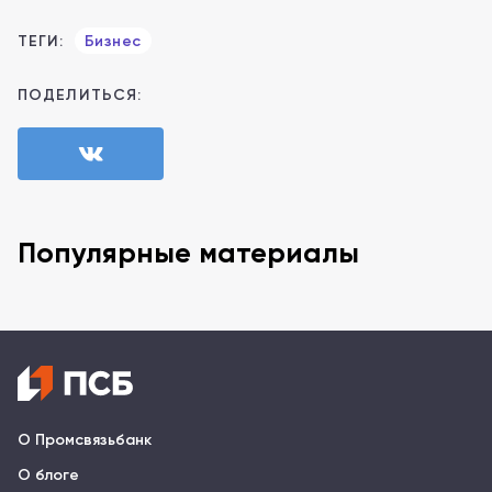
ТЕГИ:
Бизнес
ПОДЕЛИТЬСЯ:
Популярные материалы
О Промсвязьбанк
О блоге