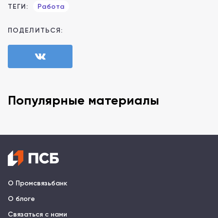
ТЕГИ:
Работа
ПОДЕЛИТЬСЯ:
Популярные материалы
О Промсвязьбанк
О блоге
Связаться с нами