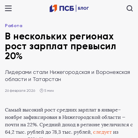
Работа
В нескольких регионах
рост зарплат превысил
20%
Лидерами стали Нижегородская и Воронежская
области и Татарстан
26 февраля 2026
🕒 5 мин
Самый высокий рост средних зарплат в январе–
ноябре зафиксирован в Нижегородской области —
почти на 22%. Средний доход в регионе увеличился с
64,2 тыс. рублей до 78,3 тыс. рублей,
следует
из