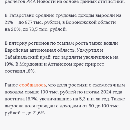
расчетов РИА Новости на основе данных статистики.
В Татарстане средние трудовые доходы выросли на
21% — до 87,7 тыс. рублей, в Воронежской области —
на 20%, до 73,5 тыс. рублей.
В пятерку регионов по темпам роста также вошли
Еврейская автономная область, Удмуртия и
Забайкальский край, где зарплаты увеличились на
19%. В Мордовии и Алтайском крае прирост
составил 18%.
Ранее
сообщалось
, что доля россиян с ежемесячным
доходом свыше 100 тыс. рублей по итогам 2024 года
достигла 16,7%, увеличившись на 5,3 п.п. за год. Также
выросла доля граждан с доходами от 60 до 100 тыс.
рублей — до 21,6%.