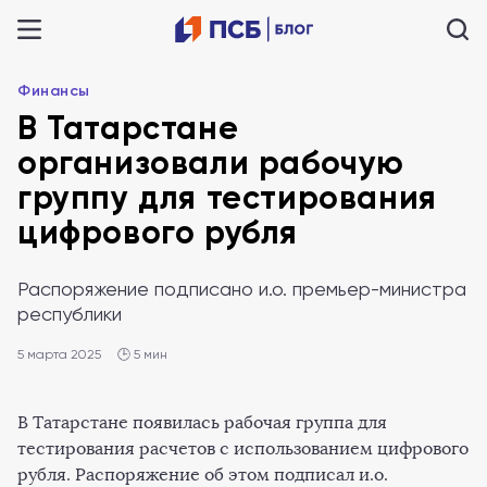
Финансы
В Татарстане
организовали рабочую
группу для тестирования
цифрового рубля
Распоряжение подписано и.о. премьер-министра
республики
5 марта 2025
🕒 5 мин
В Татарстане появилась рабочая группа для
тестирования расчетов с использованием цифрового
рубля. Распоряжение об этом подписал и.о.