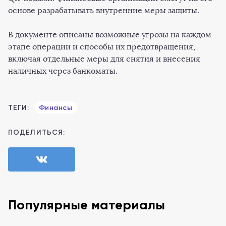
основе разрабатывать внутренние меры защиты.
В документе описаны возможные угрозы на каждом
этапе операции и способы их предотвращения,
включая отдельные меры для снятия и внесения
наличных через банкоматы.
ТЕГИ:
Финансы
ПОДЕЛИТЬСЯ:
Популярные материалы