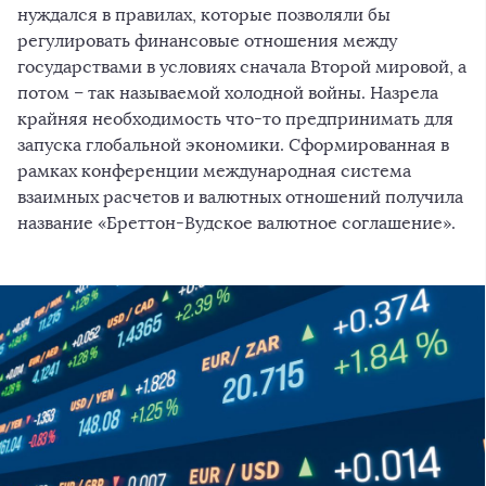
нуждался в правилах, которые позволяли бы
регулировать финансовые отношения между
государствами в условиях сначала Второй мировой, а
потом – так называемой холодной войны. Назрела
крайняя необходимость что-то предпринимать для
запуска глобальной экономики. Сформированная в
рамках конференции международная система
взаимных расчетов и валютных отношений получила
название «Бреттон-Вудское валютное соглашение».