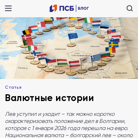
Статья
Валютные истории
Лев уступил и уходит – так можно коротко
охарактеризовать положение дел в Болгарии,
которая с 1 января 2026 года перешла на евро.
Национальная валюта – болгарский лев – около