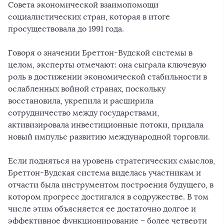
Совета экономической взаимопомощи
социалистических стран, которая в итоге
просуществовала до 1991 года.
Говоря о значении Бреттон-Вудской системы в
целом, эксперты отмечают: она сыграла ключевую
роль в достижении экономической стабильности в
ослабленных войной странах, поскольку
восстановила, укрепила и расширила
сотрудничество между государствами,
активизировала инвестиционные потоки, придала
новый импульс развитию международной торговли.
Если подняться на уровень стратегических смыслов,
Бреттон-Вудская система виделась участникам и
отчасти была инструментом построения будущего, в
котором прогресс достигался в содружестве. В том
числе этим объясняется ее достаточно долгое и
эффективное функционирование – более четверти