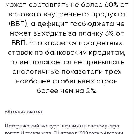
может составлять не более 60% от
валового внутреннего продукта
(ВВП), а дефицит госбюджета не
может выходить за планку 3% от
ВВП. Что касается процентных
ставок по банковским кредитам,
то им полагается не превышать
аналогичные показатели трех
наиболее стабильных стран
более чем на 2%.
«Ягоды» выгод
Исторический экскурс: первыми в систему евро
вошли 11 государств. С 1 января 1999 года в Австрии,