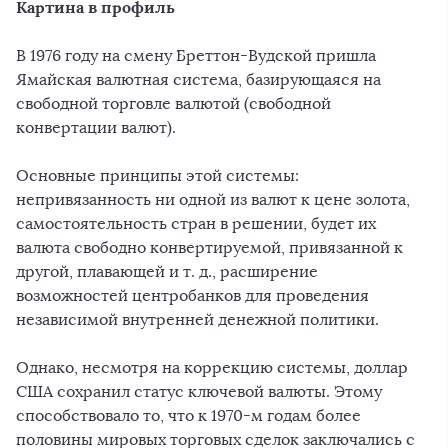
Картина в профиль
В 1976 году на смену Бреттон-Вудской пришла
Ямайская валютная система, базирующаяся на
свободной торговле валютой (свободной
конвертации валют).
Основные принципы этой системы:
непривязанность ни одной из валют к цене золота,
самостоятельность стран в решении, будет их
валюта свободно конвертируемой, привязанной к
другой, плавающей и т. д., расширение
возможностей центробанков для проведения
независимой внутренней денежной политики.
Однако, несмотря на коррекцию системы, доллар
США сохранил статус ключевой валюты. Этому
способствовало то, что к 1970-м годам более
половины мировых торговых сделок заключались с