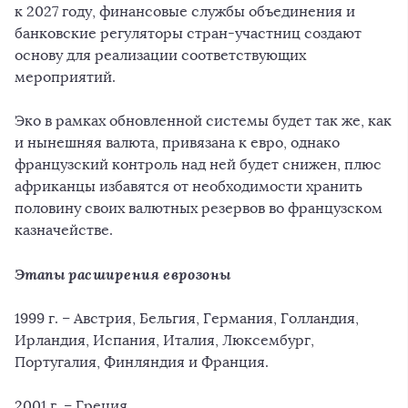
к 2027 году, финансовые службы объединения и
банковские регуляторы стран-участниц создают
основу для реализации соответствующих
мероприятий.
Эко в рамках обновленной системы будет так же, как
и нынешняя валюта, привязана к евро, однако
французский контроль над ней будет снижен, плюс
африканцы избавятся от необходимости хранить
половину своих валютных резервов во французском
казначействе.
Этапы расширения еврозоны
1999 г. – Австрия, Бельгия, Германия, Голландия,
Ирландия, Испания, Италия, Люксембург,
Португалия, Финляндия и Франция.
2001 г. – Греция.