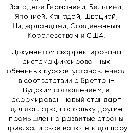
Западной Германией, Бельгией,
Японией, Канадой, Швецией,
Нидерландами, Соединенным
Королевством и США.
Документом скорректирована
система фиксированных
обменных курсов, установленная
в соответствии с Бреттон-
Вудским соглашением, и
сформирован новый стандарт
для доллара, поскольку другие
промышленно развитые страны
привязали свои валюты к доллару