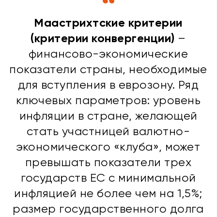
Маастрихтские критерии
(критерии конвергенции)
–
финансово-экономические
показатели страны, необходимые
для вступления в еврозону. Ряд
ключевых параметров: уровень
инфляции в стране, желающей
стать участницей валютно-
экономического «клуба», может
превышать показатели трех
государств ЕС с минимальной
инфляцией не более чем на 1,5%;
размер государственного долга