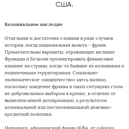
США.
Колониальное наследие
Отдельная и достаточно сложная в ряде случаев
история, когда национальная валюта – франк.
Примечательны варианты, отражающие желание
Франции и Бельгии пролонгировать финансовое
влияние на страны, когда-то бывшие их колониями и
подопечными территориями. Социально-
экономическое «хищничество» здесь налицо,
поскольку хождение франка в таких ситуациях стало
не добровольным выбором в кризис, в отличие от
вышеописанной долларизации, а результатом
колониальной или постколониальной денежно-
кредитной политики.
Например, африканский франк (КФА, от colonies