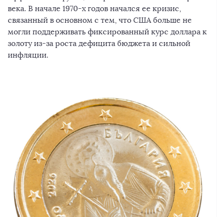
века. В начале 1970-х годов начался ее кризис,
связанный в основном с тем, что США больше не
могли поддерживать фиксированный курс доллара к
золоту из-за роста дефицита бюджета и сильной
инфляции.