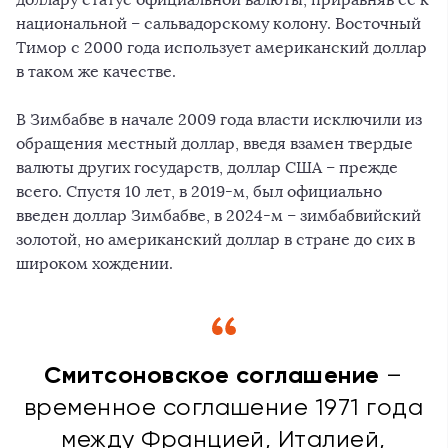
национальной – сальвадорскому колону. Восточный
Тимор с 2000 года использует американский доллар
в таком же качестве.
В Зимбабве в начале 2009 года власти исключили из
обращения местный доллар, введя взамен твердые
валюты других государств, доллар США – прежде
всего. Спустя 10 лет, в 2019-м, был официально
введен доллар Зимбабве, в 2024-м – зимбабвийский
золотой, но американский доллар в стране до сих в
широком хождении.
Смитсоновское соглашение
–
временное соглашение 1971 года
между Францией, Италией,