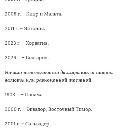
2008 г. – Кипр и Мальта.
2011 г. – Эстония.
2023 г. – Хорватия.
2026 г. – Болгария.
Начало использования доллара как основной
валюты или равноценной местной
1903 г. – Панама.
2000 г. – Эквадор, Восточный Тимор.
2001 г. – Сальвадор.