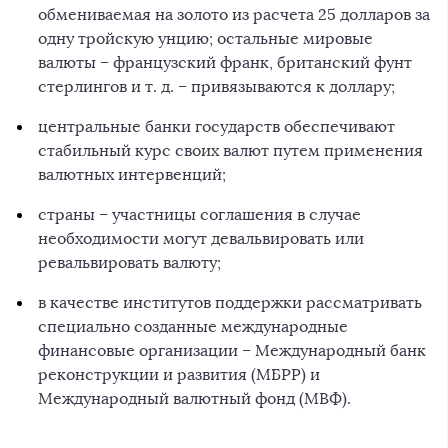
обмениваемая на золото из расчета 25 долларов за
одну тройскую унцию; остальные мировые
валюты – французский франк, британский фунт
стерлингов и т. д. – привязываются к доллару;
центральные банки государств обеспечивают
стабильный курс своих валют путем применения
валютных интервенций;
страны – участницы соглашения в случае
необходимости могут девальвировать или
ревальвировать валюту;
в качестве институтов поддержки рассматривать
специально созданные международные
финансовые организации – Международный банк
реконструкции и развития (МБРР) и
Международный валютный фонд (МВФ).