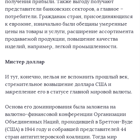
получения прибыли. Также выгоду получают
представители банковских секторов, а главное –
потребители. Гражданам стран, присоединяющихся
к еврозоне, изначально были обещаны умеренные
цены на товары и услуги, расширение ассортимента
продаваемой продукции, повышение качества
изделий, например, легкой промышленности.
Мистер доллар
И тут, конечно, нельзя не вспомнить прошлый век,
стремительное возвышение доллара США и
закрепление его в статусе главной мировой валюты.
Основа его доминирования была заложена на
валютно-финансовой конференции Организации
Объединенных Наций, проходившей в Бреттон-Вуде
(США) в 1944 году и собравшей представителей 44
стран антигитлеровской коалиции. Тогда мир