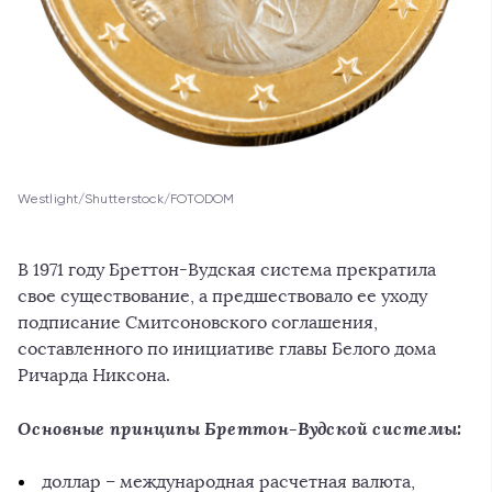
Westlight/Shutterstock/FOTODOM
В 1971 году Бреттон-Вудская система прекратила
свое существование, а предшествовало ее уходу
подписание Смитсоновского соглашения,
составленного по инициативе главы Белого дома
Ричарда Никсона.
Основные принципы Бреттон-Вудской системы:
доллар – международная расчетная валюта,