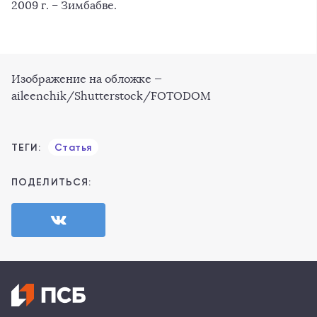
2009 г. – Зимбабве.
Изображение на обложке —
aileenchik/Shutterstock/FOTODOM
ТЕГИ:
Статья
ПОДЕЛИТЬСЯ: