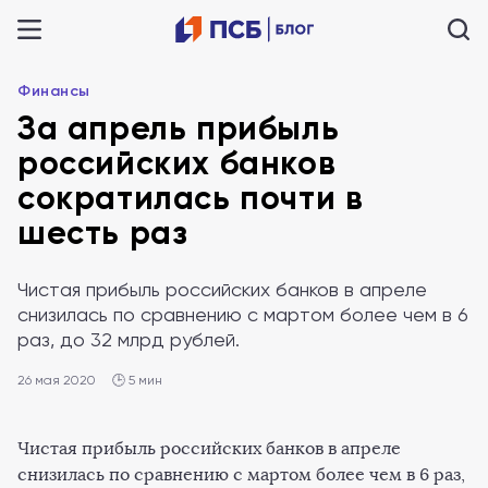
Финансы
За апрель прибыль
российских банков
сократилась почти в
шесть раз
Чистая прибыль российских банков в апреле
снизилась по сравнению с мартом более чем в 6
раз, до 32 млрд рублей.
26 мая 2020
🕒 5 мин
Чистая прибыль российских банков в апреле
снизилась по сравнению с мартом более чем в 6 раз,