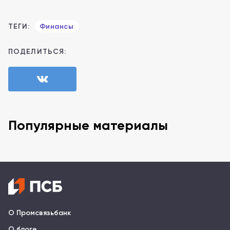
ТЕГИ:
Финансы
ПОДЕЛИТЬСЯ:
Популярные материалы
О Промсвязьбанк
О блоге