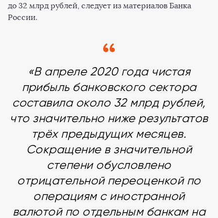
до 32 млрд рублей, следует из материалов Банка
России.
«В апреле 2020 года чистая
прибыль банковского сектора
составила около 32 млрд рублей,
что значительно ниже результатов
трёх предыдущих месяцев.
Сокращение в значительной
степени обусловлено
отрицательной переоценкой по
операциям с иностранной
валютой по отдельным банкам на