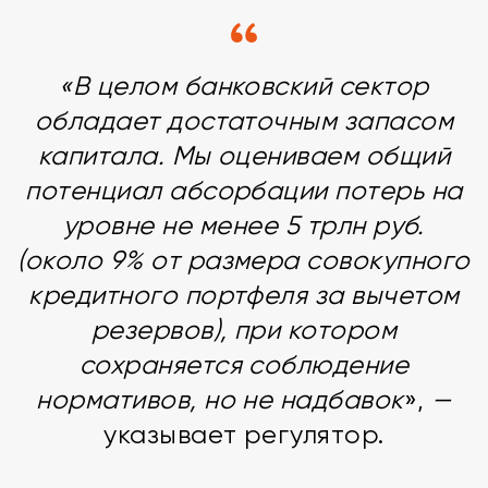
«В целом банковский сектор
обладает достаточным запасом
капитала. Мы оцениваем общий
потенциал абсорбации потерь на
уровне не менее 5 трлн руб.
(около 9% от размера совокупного
кредитного портфеля за вычетом
резервов), при котором
сохраняется соблюдение
нормативов, но не надбавок
»,
—
указывает регулятор.