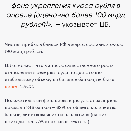
фоне укрепления курса рубля в
апреле (оценочно более 100 млрд
рублей)»
,
—
указывает ЦБ.
Чистая прибыль банков РФ в марте составила около
190 млрд рублей.
ЦБ отмечает, что в апреле существенного роста
отчислений в резервы, судя по достаточно
стабильному объёму на балансе банков, не было,
пишет
ТАСС.
Положительный финансовый результат за апрель
показали 246 банков
—
63% от общего количества
банков, действовавших на начало мая (на них
приходилось 77% от активов сектора).