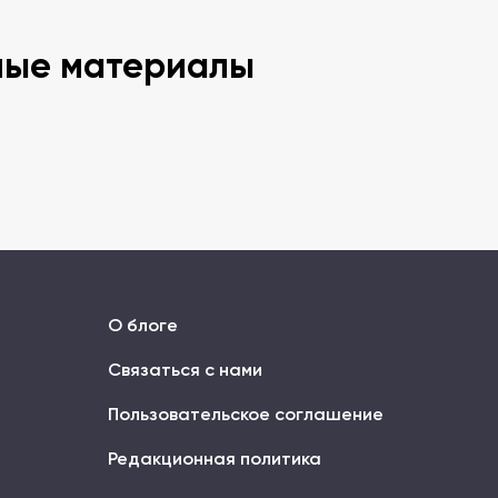
ные материалы
О блоге
Связаться с нами
Пользовательское соглашение
Редакционная политика