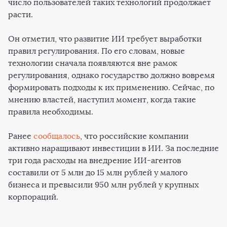
число пользователей таких технологий продолжает
расти.
Он отметил, что развитие ИИ требует выработки
правил регулирования. По его словам, новые
технологии сначала появляются вне рамок
регулирования, однако государство должно вовремя
формировать подходы к их применению. Сейчас, по
мнению властей, наступил момент, когда такие
правила необходимы.
Ранее
сообщалось
, что российские компании
активно наращивают инвестиции в ИИ. За последние
три года расходы на внедрение ИИ-агентов
составили от 5 млн до 15 млн рублей у малого
бизнеса и превысили 950 млн рублей у крупных
корпораций.