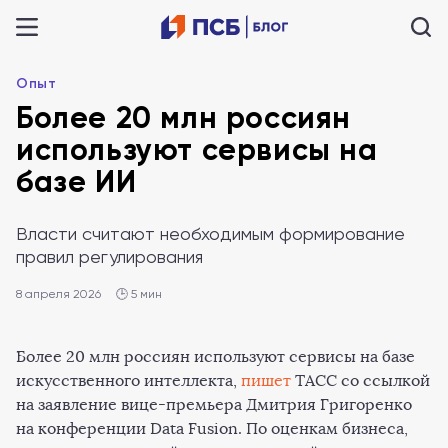
Опыт
Более 20 млн россиян
используют сервисы на
базе ИИ
Власти считают необходимым формирование
правил регулирования
8 апреля 2026
🕒 5 мин
Более 20 млн россиян используют сервисы на базе
искусственного интеллекта,
пишет
ТАСС со ссылкой
на заявление вице-премьера Дмитрия Григоренко
на конференции Data Fusion. По оценкам бизнеса,