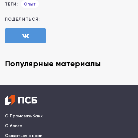
ТЕГИ:
Опыт
ПОДЕЛИТЬСЯ:
Популярные материалы
О Промсвязьбанк
О блоге
Связаться с нами