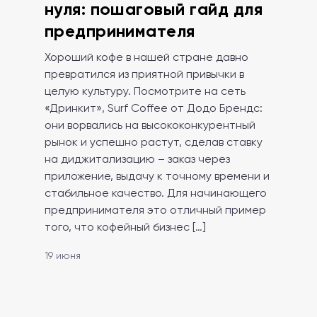
нуля: пошаговый гайд для
предпринимателя
Хороший кофе в нашей стране давно
превратился из приятной привычки в
целую культуру. Посмотрите на сеть
«Дринкит», Surf Coffee от Додо Брендс:
они ворвались на высококонкурентный
рынок и успешно растут, сделав ставку
на диджитализацию – заказ через
приложение, выдачу к точному времени и
стабильное качество. Для начинающего
предпринимателя это отличный пример
того, что кофейный бизнес […]
19 июня