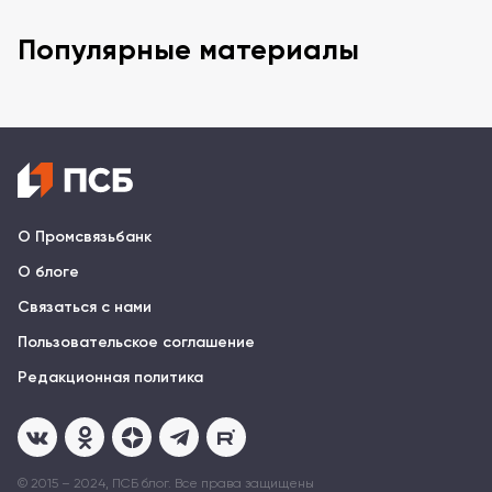
Популярные материалы
О Промсвязьбанк
О блоге
Связаться с нами
Пользовательское соглашение
Редакционная политика
© 2015 – 2024, ПСБ блог. Все права защищены