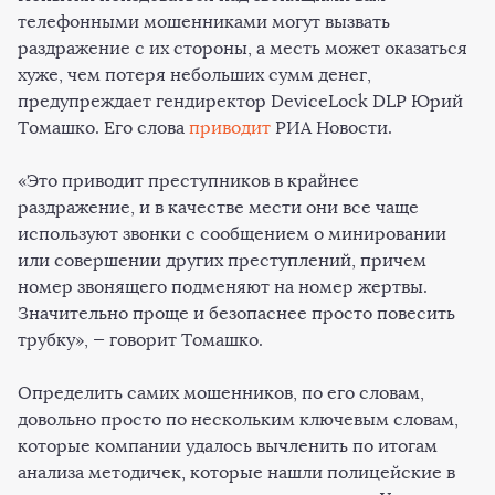
телефонными мошенниками могут вызвать
раздражение с их стороны, а месть может оказаться
хуже, чем потеря небольших сумм денег,
предупреждает гендиректор DeviceLock DLP Юрий
Томашко. Его слова
приводит
РИА Новости.
«Это приводит преступников в крайнее
раздражение, и в качестве мести они все чаще
используют звонки с сообщением о минировании
или совершении других преступлений, причем
номер звонящего подменяют на номер жертвы.
Значительно проще и безопаснее просто повесить
трубку», — говорит Томашко.
Определить самих мошенников, по его словам,
довольно просто по нескольким ключевым словам,
которые компании удалось вычленить по итогам
анализа методичек, которые нашли полицейские в