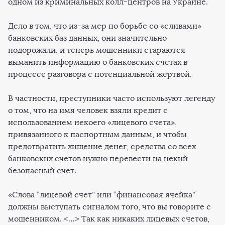
одном из криминальных колл-центров на Украине.
Дело в том, что из-за мер по борьбе со «сливами»
банковских баз данных, они значительно
подорожали, и теперь мошенники стараются
выманить информацию о банковских счетах в
процессе разговора с потенциальной жертвой.
В частности, преступники часто используют легенду
о том, что на имя человек взяли кредит с
использованием некоего «лицевого счета»,
привязанного к паспортным данным, и чтобы
предотвратить хищение денег, средства со всех
банковских счетов нужно перевести на некий
безопасный счет.
«Слова “лицевой счет” или “финансовая ячейка”
должны выступать сигналом того, что вы говорите с
мошенником. <…> Так как никаких лицевых счетов,