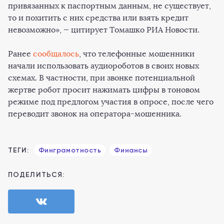
привязанных к паспортным данным, не существует,
то и похитить с них средства или взять кредит
невозможно», — цитирует Томашко РИА Новости.
Ранее
сообщалось
, что телефонные мошенники
начали использовать аудиороботов в своих новых
схемах. В частности, при звонке потенциальной
жертве робот просит нажимать цифры в тоновом
режиме под предлогом участия в опросе, после чего
переводит звонок на оператора-мошенника.
ТЕГИ:
Финграмотность
Финансы
ПОДЕЛИТЬСЯ: