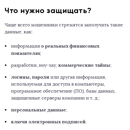
Что нужно защищать?
Чаще всего мошенники стремятся заполучить такие
данные, как:
о реальных финансовых
информация
показателях
;
коммерческие тайны
разработки, ноу-хау,
;
логины, пароли
или другая информация,
используемая для доступа в компьютеры,
программное обеспечение (ПО), базы данных,
защищенные серверы компании и т. д.;
персональные данные
;
ключи электронных подписей
.