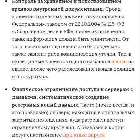
Контроль за хранением и использованием
архивов внутренней документации.
Сроки
хранения отдельных документов установлены
Федеральным законом от 22.10.2004 № 125-ФЗ
«Об архивном деле в РФ», после их истечения
такая информация должна быть уничтожена. От
того, насколько тщательно это было сделано,
также зависит риск возникновения утечки. Так, в
июле данные клиентов одного из банков
нашли
на
свалке, после чего расследование начала полиция
и прокуратура.
Физическое ограничение доступа к серверам с
данными, систематическое создание
резервных копий данных
. Часто (почти всегда, и
это правильно) серверы находятся в специальных
закрытых помещениях, куда разрешен доступ
ограниченному кругу лиц. А резервные копии
могут спасти бизнес
при атаке вируса-