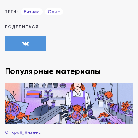
ТЕГИ:
Бизнес
Опыт
ПОДЕЛИТЬСЯ:
Популярные материалы
Открой_бизнес