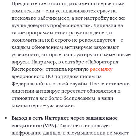
Предпочтение стоит отдать именно серверным
комплектам – они устанавливаются сразу на
несколько рабочих мест, а вот настройку все же
лучше доверить профессионалам. Лицензия на
такие программы стоит разумных денег, и
экономить на ней строго не рекомендуется – с
каждым обновлением антивирусы закрывают
уязвимости, которые эксплуатируют самые новые
вирусы. Например, в сентябре «Лаборатория
Касперского» отловила крупную
рассылку
вредоносного ПО под видом писем из
Федеральной налоговой службы. После истечения
лицензии антивирус перестает обновляться и
становится все более бесполезным, а ваши
компьютеры – уязвимыми.
Выход в сеть Интернет через защищенное
соединение (VPN)
. Такая сеть использует
шифрование данных, и злоумышленник не может