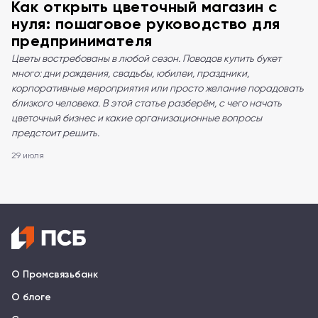
Как открыть цветочный магазин с
нуля: пошаговое руководство для
предпринимателя
Цветы востребованы в любой сезон. Поводов купить букет
много: дни рождения, свадьбы, юбилеи, праздники,
корпоративные мероприятия или просто желание порадовать
близкого человека. В этой статье разберём, с чего начать
цветочный бизнес и какие организационные вопросы
предстоит решить.
29 июля
О Промсвязьбанк
О блоге