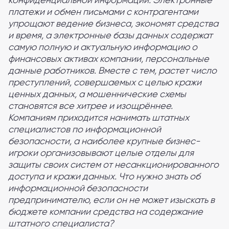
платежи и обмен письмами с контрагентами
упрощают ведение бизнеса, экономят средства
и время, а электронные базы данных содержат
самую полную и актуальную информацию о
финансовых активах компании, персональные
данные работников. Вместе с тем, растет число
преступлений, совершаемых с целью кражи
ценных данных, а мошеннические схемы
становятся все хитрее и изощрённее.
Компаниям приходится нанимать штатных
специалистов по информационной
безопасности, а наиболее крупные бизнес-
игроки организовывают целые отделы для
защиты своих систем от несанкционированного
доступа и кражи данных. Что нужно знать об
информационной безопасности
предпринимателю, если он не может изыскать в
бюджете компании средства на содержание
штатного специалиста?