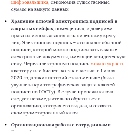
шифровальщика
, сэкономив существенные
суммы на выкупе данных.
Хранение ключей электронных подписей в
закрытых сейфах
, помещениях, с доверием
права их использования ограниченному кругу
лиц. Электронная подпись – это аналог обычной
подписи, которой можно подписывать важные
электронные документы, имеющие юридическую
силу. Через электронную подпись
можно украсть
квартиру или бизнес, хотя к счастью, с 1 июля
2020 года таких историй стало меньше (была
улучшена криптографическая защита ключей
подписи по ГОСТу). В случае пропажи ключа
следует незамедлительно обратиться в
организацию, которая его выдала, и отозвать
скомпрометированный ключ.
Организационная работа с сотрудниками
.