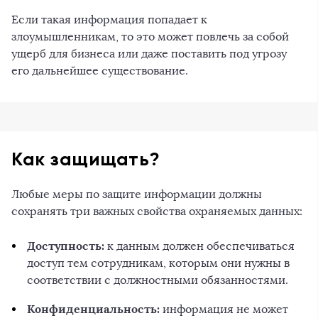
Если такая информация попадает к
злоумышленникам, то это может повлечь за собой
ущерб для бизнеса или даже поставить под угрозу
его дальнейшее существование.
Как защищать?
Любые меры по защите информации должны
сохранять три важных свойства охраняемых данных:
Доступность:
к данным должен обеспечиваться
доступ тем сотрудникам, которым они нужны в
соответствии с должностными обязанностями.
Конфиденциальность:
информация не может