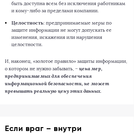
быть доступна всем без исключения работникам
и кому-либо за пределами компании.
Целостность
: предпринимаемые меры по
защите информации не могут допускать ее
изменения, искажения или нарушения
целостности.
И, наконец, «золотое правило» защиты информации,
цена мер,
о котором не нужно забывать, –
предпринимаемых для обеспечения
информационной безопасности, не может
превышать реальную цену этих данных
.
Если враг – внутри