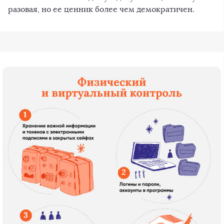
разовая, но ее ценник более чем демократичен.