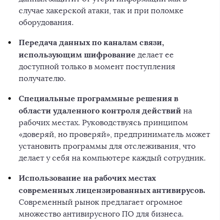
случае хакерской атаки, так и при поломке
оборудования.
Передача данных по каналам связи,
использующим шифрование
делает ее
доступной только в момент поступления
получателю.
Специальные программные решения в
области удаленного контроля действий
на
рабочих местах. Руководствуясь принципом
«доверяй, но проверяй», предприниматель может
установить программы для отслеживания, что
делает у себя на компьютере каждый сотрудник.
Использование на рабочих местах
современных лицензированных антивирусов.
Современный рынок предлагает огромное
множество антивирусного ПО для бизнеса.