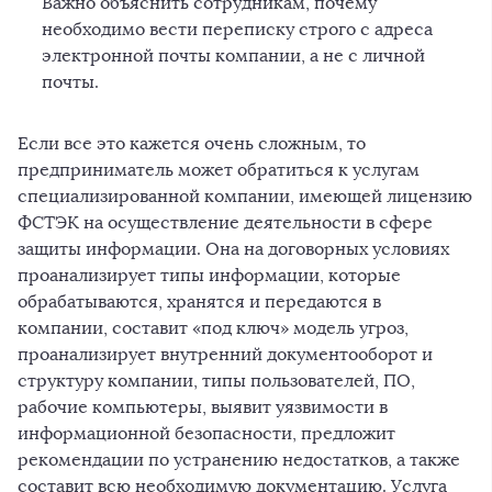
Важно объяснить сотрудникам, почему
необходимо вести переписку строго с адреса
электронной почты компании, а не с личной
почты.
Если все это кажется очень сложным, то
предприниматель может обратиться к услугам
специализированной компании, имеющей лицензию
ФСТЭК на осуществление деятельности в сфере
защиты информации. Она на договорных условиях
проанализирует типы информации, которые
обрабатываются, хранятся и передаются в
компании, составит «под ключ» модель угроз,
проанализирует внутренний документооборот и
структуру компании, типы пользователей, ПО,
рабочие компьютеры, выявит уязвимости в
информационной безопасности, предложит
рекомендации по устранению недостатков, а также
составит всю необходимую документацию. Услуга