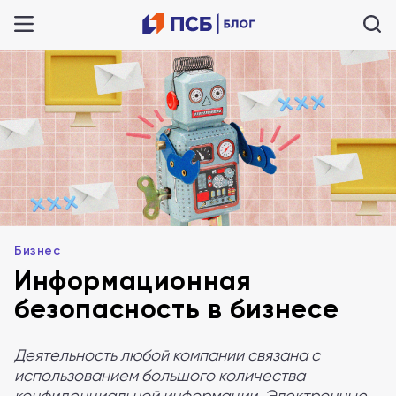
Бизнес
Информационная
безопасность в бизнесе
Деятельность любой компании связана с
использованием большого количества
конфиденциальной информации. Электронные