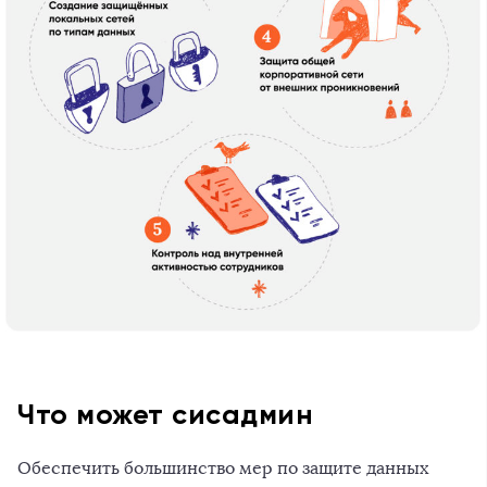
Что может сисадмин
Обеспечить большинство мер по защите данных