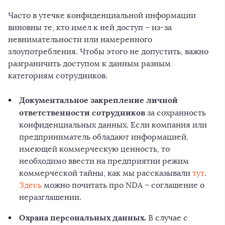
Часто в утечке конфиденциальной информации
виновны те, кто имел к ней доступ – из-за
невнимательности или намеренного
злоупотребления. Чтобы этого не допустить, важно
разграничить доступом к данным разным
категориям сотрудников.
Документальное закрепление личной
ответственности сотрудников
за сохранность
конфиденциальных данных. Если компания или
предприниматель обладают информацией,
имеющей коммерческую ценность, то
необходимо ввести на предприятии режим
коммерческой тайны, как мы рассказывали
тут
.
Здесь
можно почитать про NDA – соглашение о
неразглашении.
Охрана персональных данных.
В случае с