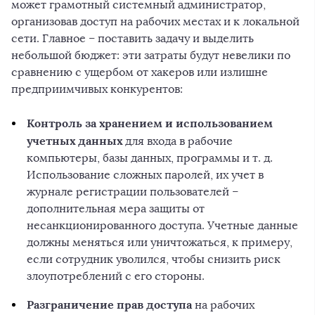
может грамотный системный администратор,
организовав доступ на рабочих местах и к локальной
сети. Главное – поставить задачу и выделить
небольшой бюджет: эти затраты будут невелики по
сравнению с ущербом от хакеров или излишне
предприимчивых конкурентов:
Контроль за хранением и использованием
учетных данных
для входа в рабочие
компьютеры, базы данных, программы и т. д.
Использование сложных паролей, их учет в
журнале регистрации пользователей –
дополнительная мера защиты от
несанкционированного доступа. Учетные данные
должны меняться или уничтожаться, к примеру,
если сотрудник уволился, чтобы снизить риск
злоупотреблений с его стороны.
Разграничение прав доступа
на рабочих