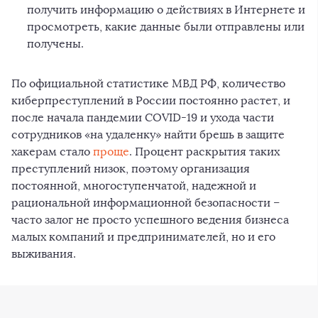
получить информацию о действиях в Интернете и
просмотреть, какие данные были отправлены или
получены.
По официальной статистике МВД РФ, количество
киберпреступлений в России постоянно растет, и
после начала пандемии COVID-19 и ухода части
сотрудников «на удаленку» найти брешь в защите
хакерам стало
проще
. Процент раскрытия таких
преступлений низок, поэтому организация
постоянной, многоступенчатой, надежной и
рациональной информационной безопасности –
часто залог не просто успешного ведения бизнеса
малых компаний и предпринимателей, но и его
выживания.