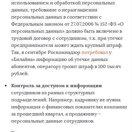
использованием и обработкой персональных
данных, требование о неразглашении
персональных данных в соответствии с
Федеральным законом от 27.07.2006 № 152-ФЗ «О
персональных данных» должно быть включено в
трудовой договор с сотрудником, т.к. при утечке
предпринимателя может ждать крупный штраф.
Так, в сентябре Роскомнадзор
потребовал
у
«Билайна» информацию об утечке данных
абонентов, оператору грозит штраф в 100 тысяч
рублей.
Контроль за доступом к информации
сотрудников из разных структурных
подразделений. Например, кадровику не нужна
информация о финансовых показателях компании
за прошедший квартал, а продажнику –
персональные данные сотрудников.