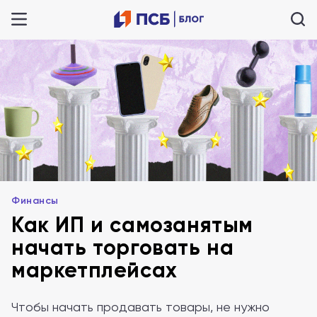
Финансы
Как ИП и самозанятым
начать торговать на
маркетплейсах
Чтобы начать продавать товары, не нужно