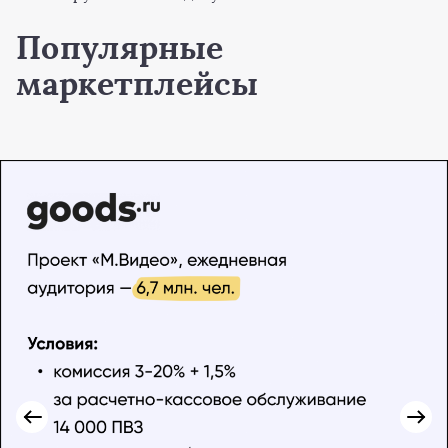
Популярные
маркетплейсы