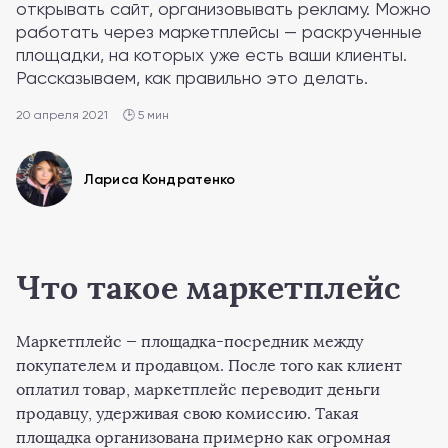
открывать сайт, организовывать рекламу. Можно
работать через маркетплейсы — раскрученные
площадки, на которых уже есть ваши клиенты.
Рассказываем, как правильно это делать.
20 апреля 2021
🕒 5 мин
Лариса Кондратенко
Что такое маркетплейс
Маркетплейс — площадка-посредник между
покупателем и продавцом. После того как клиент
оплатил товар, маркетплейс переводит деньги
продавцу, удерживая свою комиссию. Такая
площадка организована примерно как огромная