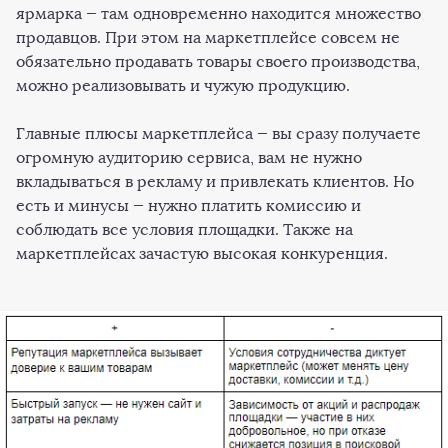
ярмарка — там одновременно находится множество
продавцов. При этом на маркетплейсе совсем не
обязательно продавать товары своего производства,
можно реализовывать и чужую продукцию.
Главные плюсы маркетплейса — вы сразу получаете
огромную аудиторию сервиса, вам не нужно
вкладываться в рекламу и привлекать клиентов. Но
есть и минусы — нужно платить комиссию и
соблюдать все условия площадки. Также на
маркетплейсах зачастую высокая конкуренция.