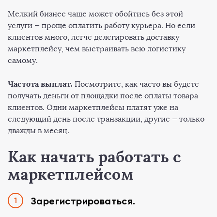
Мелкий бизнес чаще может обойтись без этой
услуги — проще оплатить работу курьера. Но если
клиентов много, легче делегировать доставку
маркетплейсу, чем выстраивать всю логистику
самому.
Частота выплат.
Посмотрите, как часто вы будете
получать деньги от площадки после оплаты товара
клиентов. Одни маркетплейсы платят уже на
следующий день после транзакции, другие — только
дважды в месяц.
Как начать работать с
маркетплейсом
Зарегистрироваться.