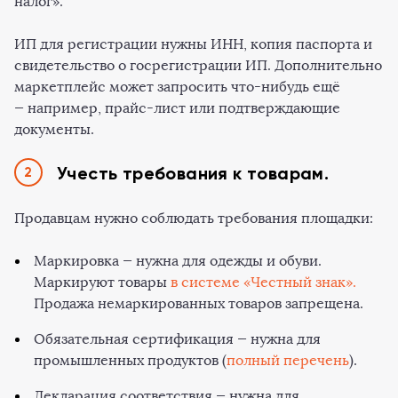
налог».
ИП для регистрации нужны ИНН, копия паспорта и
свидетельство о госрегистрации ИП. Дополнительно
маркетплейс может запросить что-нибудь ещё
— например, прайс-лист или подтверждающие
документы.
Учесть требования к товарам.
Продавцам нужно соблюдать требования площадки:
Маркировка — нужна для одежды и обуви.
Маркируют товары
в системе «Честный знак».
Продажа немаркированных товаров запрещена.
Обязательная сертификация — нужна для
промышленных продуктов (
полный перечень
).
Декларация соответствия — нужна для