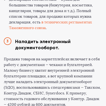
большинства товаров (бижутерия, косметика,
канцелярия, товары для дома и т.д.). Полный
список товаров, для продажи которых нужна
декларация, есть
в технических регламентах
Таможенного союза
.
Наладить электронный
документооборот.
Продажа товаров на маркетплейсах включает в себя
работу с документами — чеками и бухгалтерией.
Малому бизнесу хватит внутренней электронной
бухгалтерии площадки, а вот крупной компании
лучше наладить электронный документооборот
(ЭДО), воспользовавшись спецсервисами — Такском,
Контур.Диадок, СБИС, Synerdocs. К примеру,
стоимость годового обслуживания у Контур. Диадок
— 4200 рублей за 600 документов.