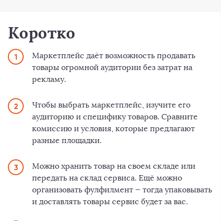
Коротко
Маркетплейс даёт возможность продавать
товары огромной аудитории без затрат на
рекламу.
Чтобы выбрать маркетплейс, изучите его
аудиторию и специфику товаров. Сравните
комиссию и условия, которые предлагают
разные площадки.
Можно хранить товар на своем складе или
передать на склад сервиса. Ещё можно
организовать фулфилмент — тогда упаковывать
и доставлять товары сервис будет за вас.