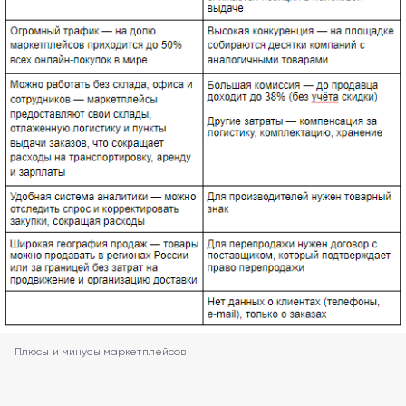
Плюсы и минусы маркетплейсов