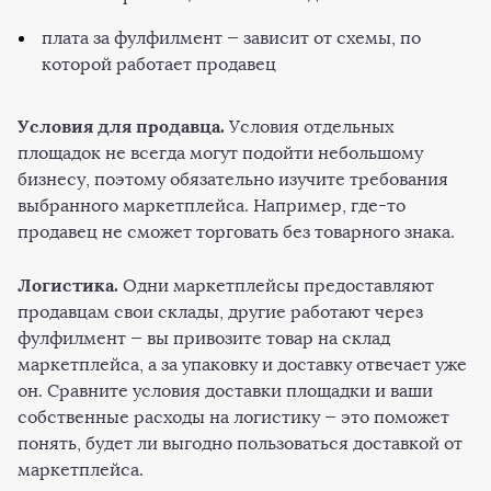
плата за фулфилмент — зависит от схемы, по
которой работает продавец
Условия для продавца.
Условия отдельных
площадок не всегда могут подойти небольшому
бизнесу, поэтому обязательно изучите требования
выбранного маркетплейса. Например, где-то
продавец не сможет торговать без товарного знака.
Логистика.
Одни маркетплейсы предоставляют
продавцам свои склады, другие работают через
фулфилмент — вы привозите товар на склад
маркетплейса, а за упаковку и доставку отвечает уже
он. Сравните условия доставки площадки и ваши
собственные расходы на логистику — это поможет
понять, будет ли выгодно пользоваться доставкой от
маркетплейса.