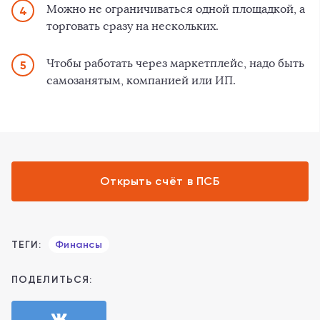
Можно не ограничиваться одной площадкой, а
торговать сразу на нескольких.
Чтобы работать через маркетплейс, надо быть
самозанятым, компанией или ИП.
Открыть счёт в ПСБ
ТЕГИ:
Финансы
ПОДЕЛИТЬСЯ: