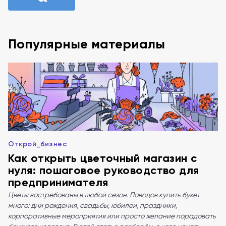
Популярные материалы
Открой_бизнес
Как открыть цветочный магазин с
нуля: пошаговое руководство для
предпринимателя
Цветы востребованы в любой сезон. Поводов купить букет
много: дни рождения, свадьбы, юбилеи, праздники,
корпоративные мероприятия или просто желание порадовать