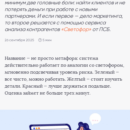
минимум две головные боли: найти клиентов и не
потерять деньги при работе с новыми
партнерами. И если первое — дело маркетинга,
то второе решается с помощью сервиса
анализа контрагентов
«Светофор»
от ПСБ.
26 сентября 2025
🕒 5 мин
Название — не просто метафора: система
действительно работает по аналогии со светофором,
мгновенно подсвечивая уровень риска. Зеленый —
все чисто, можно работать. Желтый — стоит изучить
детали. Красный — лучше держаться подальше.
Оценка займет не больше трех минут.