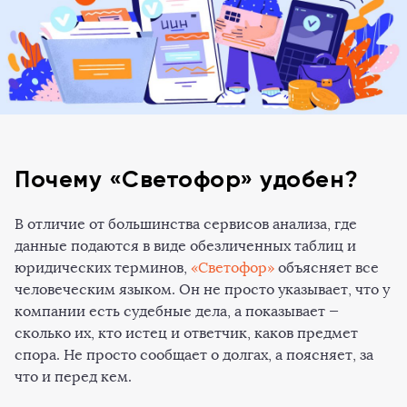
Почему «Светофор» удобен?
В отличие от большинства сервисов анализа, где
данные подаются в виде обезличенных таблиц и
юридических терминов,
«Светофор»
объясняет все
человеческим языком. Он не просто указывает, что у
компании есть судебные дела, а показывает —
сколько их, кто истец и ответчик, каков предмет
спора. Не просто сообщает о долгах, а поясняет, за
что и перед кем.