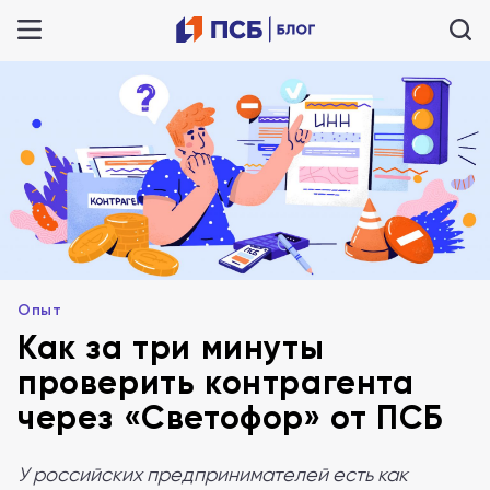
Опыт
Как за три минуты
проверить контрагента
через «Светофор» от ПСБ
У российских предпринимателей есть как