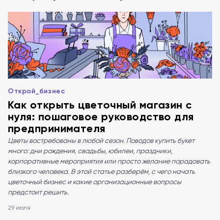
Открой_бизнес
Как открыть цветочный магазин с
нуля: пошаговое руководство для
предпринимателя
Цветы востребованы в любой сезон. Поводов купить букет
много: дни рождения, свадьбы, юбилеи, праздники,
корпоративные мероприятия или просто желание порадовать
близкого человека. В этой статье разберём, с чего начать
цветочный бизнес и какие организационные вопросы
предстоит решить.
29 июля