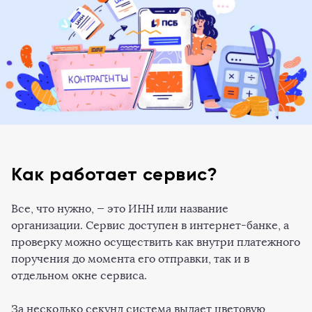
Как работает сервис?
Все, что нужно, — это ИНН или название
организации. Сервис доступен в интернет-банке, а
проверку можно осуществить как внутри платежного
поручения до момента его отправки, так и в
отдельном окне сервиса.
За несколько секунд система выдает цветовую