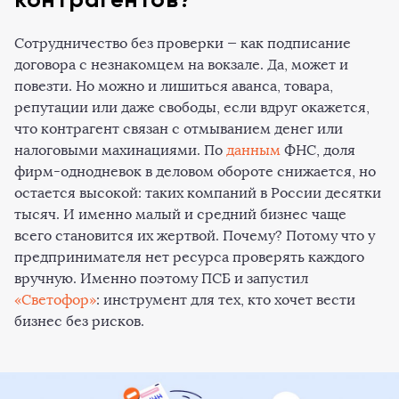
Сотрудничество без проверки — как подписание
договора с незнакомцем на вокзале. Да, может и
повезти. Но можно и лишиться аванса, товара,
репутации или даже свободы, если вдруг окажется,
что контрагент связан с отмыванием денег или
налоговыми махинациями. По
данным
ФНС, доля
фирм-однодневок в деловом обороте снижается, но
остается высокой: таких компаний в России десятки
тысяч. И именно малый и средний бизнес чаще
всего становится их жертвой. Почему? Потому что у
предпринимателя нет ресурса проверять каждого
вручную. Именно поэтому ПСБ и запустил
«Светофор»
: инструмент для тех, кто хочет вести
бизнес без рисков.