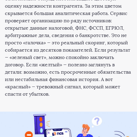
оценку надежности контрагента. За этим цветом
скрывается большая аналитическая работа. Сервис
проверяет организацию по ряду источников:
открытые данные налоговой, ФНС, ФССП, ЕГРЮЛ,
арбитражные дела, сведения о банкротстве. Это не
просто «галочка» — это реальный скоринг, который
собирается из десятков показателей. Если результат
— «зеленый свет», можно спокойно заключать
договор. Если «желтый» — полезно заглянуть в
детали: возможно, есть просроченные обязательства
или нестабильная финансовая история. А вот
«красный» — тревожный сигнал, который может
спасти от убытков.