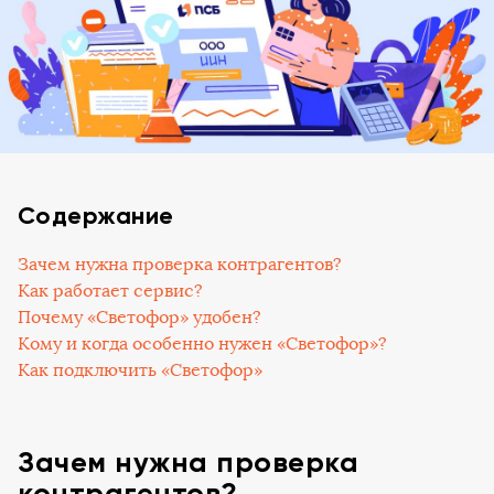
Содержание
Зачем нужна проверка контрагентов?
Как работает сервис?
Почему «Светофор» удобен?
Кому и когда особенно нужен «Светофор»?
Как подключить «Светофор»
Зачем нужна проверка
контрагентов?