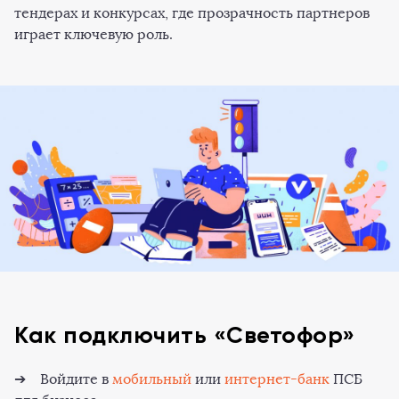
тендерах и конкурсах, где прозрачность партнеров
играет ключевую роль.
Как подключить «Светофор»
➔ Войдите в
мобильный
или
интернет-банк
ПСБ