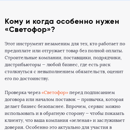
Кому и когда особенно нужен
«Светофор»?
Этот инструмент незаменим для тех, кто работает по
предоплате или отгружает товар без полной оплаты.
Строительные компании, поставщики, подрядчики,
дистрибьюторы — любой бизнес, где есть риск
столкнуться с невыполнением обязательств, оценит
его по достоинству.
Проверка через
«Светофор»
перед подписанием
договора или началом поставок — привычка, которая
делает бизнес безопаснее. Впрочем, сервис можно
использовать и в обратную сторону — чтобы показать
клиенту, что ваша компания «зеленая» и заслуживает
доверия. Особенно это актуально для участия в