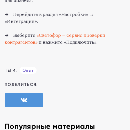
для бизнеса.
➔ Перейдите в раздел «Настройки» →
«Интеграции».
➔ Выберите
«Светофор — сервис проверки
контрагентов»
и нажмите «Подключить».
ТЕГИ:
Опыт
ПОДЕЛИТЬСЯ:
Популярные материалы