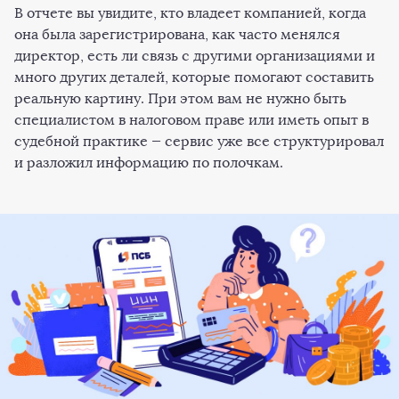
В отчете вы увидите, кто владеет компанией, когда
она была зарегистрирована, как часто менялся
директор, есть ли связь с другими организациями и
много других деталей, которые помогают составить
реальную картину. При этом вам не нужно быть
специалистом в налоговом праве или иметь опыт в
судебной практике — сервис уже все структурировал
и разложил информацию по полочкам.