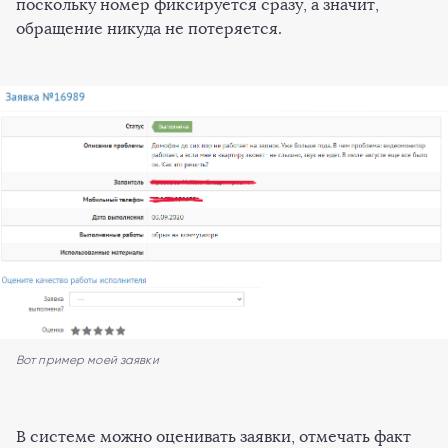
поскольку номер фиксируется сразу, а значит,
обращение никуда не потеряется.
Вот пример моей заявки
В системе можно оценивать заявки, отмечать факт