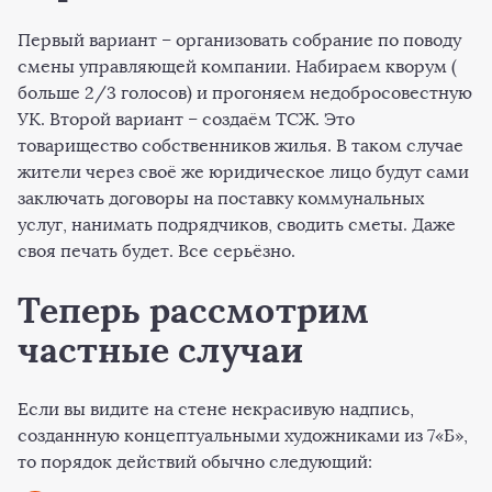
Первый вариант – организовать собрание по поводу
смены управляющей компании. Набираем кворум (
больше 2/3 голосов) и прогоняем недобросовестную
УК. Второй вариант – создаём ТСЖ. Это
товарищество собственников жилья. В таком случае
жители через своё же юридическое лицо будут сами
заключать договоры на поставку коммунальных
услуг, нанимать подрядчиков, сводить сметы. Даже
своя печать будет. Все серьёзно.
Теперь рассмотрим
частные случаи
Если вы видите на стене некрасивую надпись,
созданнную концептуальными художниками из 7«Б»,
то порядок действий обычно следующий: