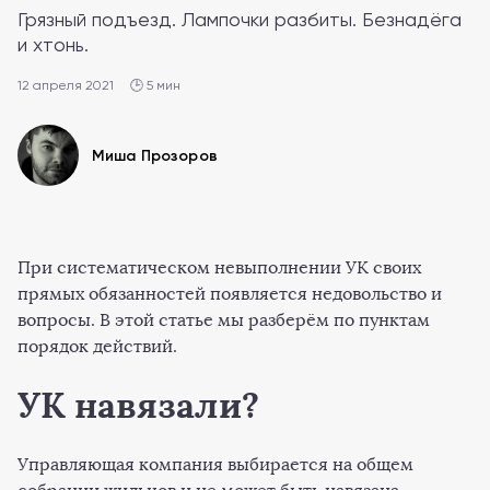
Грязный подъезд. Лампочки разбиты. Безнадёга
и хтонь.
12 апреля 2021
🕒 5 мин
Миша Прозоров
При систематическом невыполнении УК своих
прямых обязанностей появляется недовольство и
вопросы. В этой статье мы разберём по пунктам
порядок действий.
УК навязали?
Управляющая компания выбирается на общем