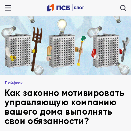
Лайфхак
Как законно мотивировать
управляющую компанию
вашего дома выполнять
свои обязанности?