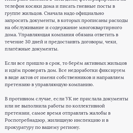
телефон косяки дома и писать гневные посты в
группе жильцов. Сначала надо официально
запросить документы, в которых прописаны расходы
на обслуживание и содержание многоквартирного
дома. Управляющая компания обязана ответить в
течение 30 дней и предостаивть договоры, чеки,
платёжные документы.
Если все пришло в срок, то берём активных жильцов
и идём проверять дом. Все недоработки фиксируем
в виде актов от имени собственников и направляем
претензию в управляющую компанию.
В противном случае, если УК не прислала документы
или не выполнила работы по коллективной
претензии, самое время отправлять жалобы в
Роспотребнадзор, жилищную инспекцию и в
прокуратуру по вашему региону.