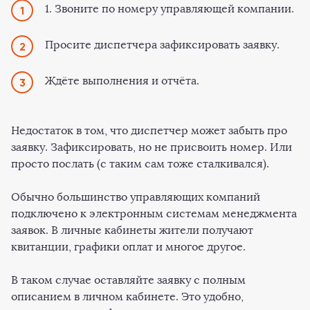
1. Звоните по номеру управляющей компании.
Просите диспетчера зафиксировать заявку.
Ждёте выполнения и отчёта.
Недостаток в том, что диспетчер может забыть про
заявку. Зафиксировать, но не присвоить номер. Или
просто послать (с таким сам тоже сталкивался).
Обычно большинство управляющих компаний
подключено к электронным системам менеджмента
заявок. В личные кабинеты жители получают
квитанции, графики оплат и многое другое.
В таком случае оставляйте заявку с полным
описанием в личном кабинете. Это удобно,