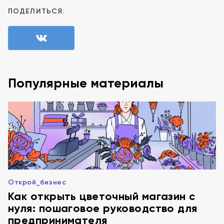
ПОДЕЛИТЬСЯ:
Популярные материалы
Открой_бизнес
Как открыть цветочный магазин с
нуля: пошаговое руководство для
предпринимателя