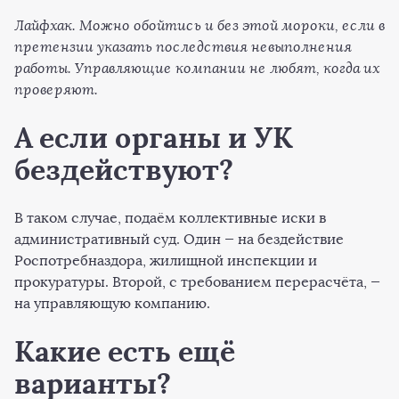
Лайфхак. Можно обойтись и без этой мороки, если в
претензии указать последствия невыполнения
работы. Управляющие компании не любят, когда их
проверяют.
А если органы и УК
бездействуют?
В таком случае, подаём коллективные иски в
административный суд. Один — на бездействие
Роспотребназдора, жилищной инспекции и
прокуратуры. Второй, с требованием перерасчёта, —
на управляющую компанию.
Какие есть ещё
варианты?