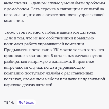
выполнения. В данном случае у меня были проблемы
с домофоном. Есть строчка в квитанции с оплатой за
него, значит, это зона ответственности управляющей
компании.
Также стоит немного побыть адвокатом дьявола.
Дело в том, что не все собственники правильно
понимают работу управляющей компании.
Предъявлять претензии к УК можно только за то, что
прописано в квитанции. В остальных случаях нужно
разбираться напрямую с жильцами. В практике
встречаются случаи, когда в управляющую
компанию поступают жалобы о расставленных
колясках, сломанной мебели или даже неправильной
парковке других жителей.
ТЕГИ:
Лайфхак