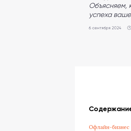
Объясняем, 
успеха ваше
6 сентября 2024

Содержани
Офлайн-бизнес 