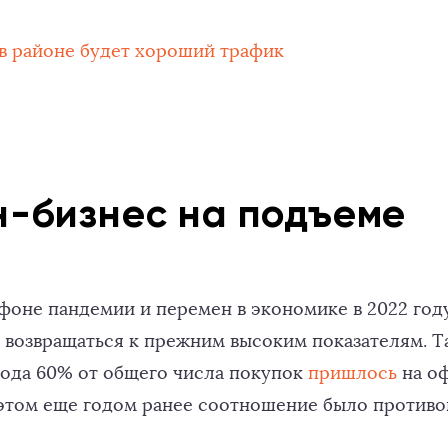
 в районе будет хороший трафик
-бизнес на подъеме
 фоне пандемии и перемен в экономике в 2022 год
 возвращаться к прежним высоким показателям. Та
года 60% от общего числа покупок
пришлось
на оф
 этом еще годом ранее соотношение было против