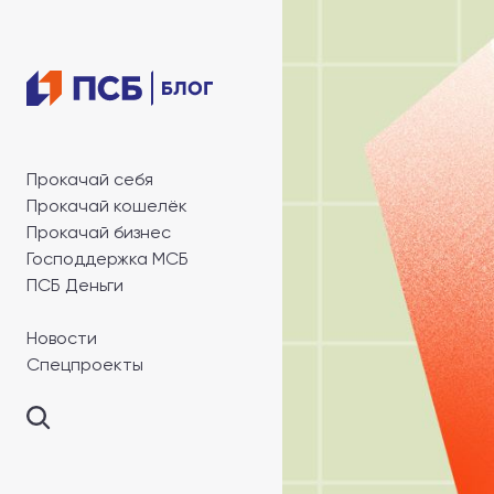
Прокачай себя
Прокачай кошелёк
Прокачай бизнес
Господдержка МСБ
ПСБ Деньги
Новости
Спецпроекты