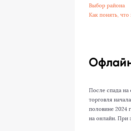
Выбор района
Как понять, что
Офлайн
После спада на
торговля начала
половине 2024 
на онлайн. При