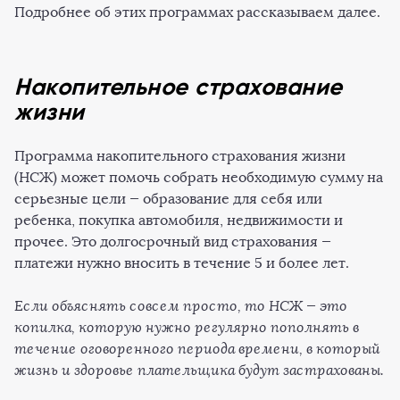
Подробнее об этих программах рассказываем далее.
Накопительное страхование
жизни
Программа накопительного страхования жизни
(НСЖ) может помочь собрать необходимую сумму на
серьезные цели — образование для себя или
ребенка, покупка автомобиля, недвижимости и
прочее. Это долгосрочный вид страхования —
платежи нужно вносить в течение 5 и более лет.
Если объяснять совсем просто, то НСЖ — это
копилка, которую нужно регулярно пополнять в
течение оговоренного периода времени, в который
жизнь и здоровье плательщика будут застрахованы.