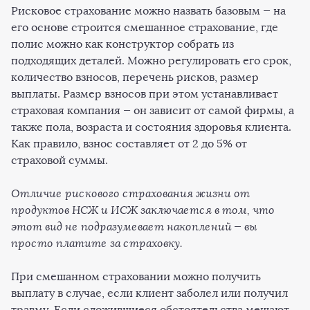
Рисковое страхование можно назвать базовым — на
его основе строится смешанное страхование, где
полис можно как конструктор собрать из
подходящих деталей. Можно регулировать его срок,
количество взносов, перечень рисков, размер
выплаты. Размер взносов при этом устанавливает
страховая компания — он зависит от самой фирмы, а
также пола, возраста и состояния здоровья клиента.
Как правило, взнос составляет от 2 до 5% от
страховой суммы.
Отличие рискового страхования жизни от
продуктов НСЖ и ИСЖ заключается в том, что
этот вид не подразумевает накоплений — вы
просто платите за страховку.
При смешанном страховании можно получить
выплату в случае, если клиент заболел или получил
травму. Если сложившиеся обстоятельства мешают