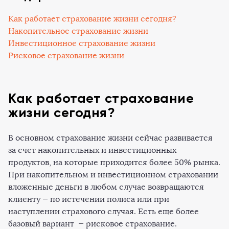
Как работает страхование жизни сегодня?
Накопительное страхование жизни
Инвестиционное страхование жизни
Рисковое страхование жизни
Как работает страхование
жизни сегодня?
В основном страхование жизни сейчас развивается
за счет накопительных и инвестиционных
продуктов, на которые приходится более 50% рынка.
При накопительном и инвестиционном страховании
вложенные деньги в любом случае возвращаются
клиенту — по истечении полиса или при
наступлении страхового случая. Есть еще более
базовый вариант — рисковое страхование.