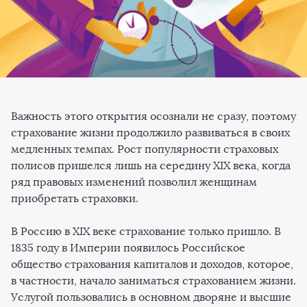
Важность этого открытия осознали не сразу, поэтому
страхование жизни продолжило развиваться в своих
медленных темпах. Рост популярности страховых
полисов пришелся лишь на середину XIX века, когда
ряд правовых изменений позволил женщинам
приобретать страховки.
В Россию в XIX веке страхование только пришло. В
1835 году в Империи появилось Российское
общество страхования капиталов и доходов, которое,
в частности, начало заниматься страхованием жизни.
Услугой пользовались в основном дворяне и высшие