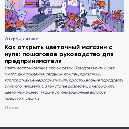
Открой_бизнес
Как открыть цветочный магазин с
нуля: пошаговое руководство для
предпринимателя
Цветы востребованы в любой сезон. Поводов купить букет
много: дни рождения, свадьбы, юбилеи, праздники,
корпоративные мероприятия или просто желание порадовать
близкого человека. В этой статье разберём, с чего начать
цветочный бизнес и какие организационные вопросы
предстоит решить.
29 июля