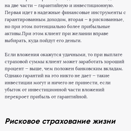
на две части — гарантийную и инвестиционную.
Первая идет в надежные финансовые инструменты с
гарантированным доходом, вторая — в рискованные,
но при этом потенциально более прибыльные
активы.При этом клиент при желании вправе
выбирать, куда пойдут его деньги.
Если вложения окажутся удачными, то при выплате
страховой суммы клиент может заработать хороший
процент — выше, чем положен банковским вкладам.
Однако гарантий на это никто не дает — такие
инвестиции могут и ничего не принести, если
убыток от инвестиционной части вложений
перекроет прибыль от гарантийной.
Рисковое страхование жизни