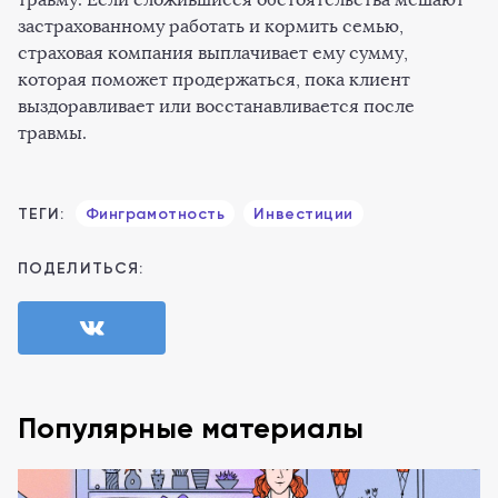
застрахованному работать и кормить семью,
страховая компания выплачивает ему сумму,
которая поможет продержаться, пока клиент
выздоравливает или восстанавливается после
травмы.
ТЕГИ:
Финграмотность
Инвестиции
ПОДЕЛИТЬСЯ:
Популярные материалы