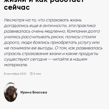
сейчас
Несмотря на то, что страховать жизнь
догадались еще в античности, эта практика
развивалась очень медленно. Компании долго
учились рассчитывать риски, полисы стоили
дорого, люди боялись приобретать услугу или
не понимали ее выгоды. О том, как развивалась
отрасль страхования жизни и какие продукты
существуют сегодня — читайте в нашем
материале.
8 сентября 2021
🕒 5 мин
Ирина Власова