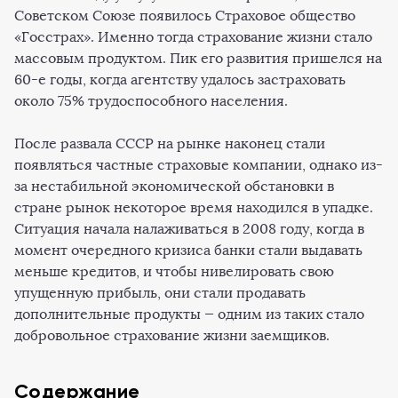
Советском Союзе появилось Страховое общество
«Госстрах». Именно тогда страхование жизни стало
массовым продуктом. Пик его развития пришелся на
60-е годы, когда агентству удалось застраховать
около 75% трудоспособного населения.
После развала СССР на рынке наконец стали
появляться частные страховые компании, однако из-
за нестабильной экономической обстановки в
стране рынок некоторое время находился в упадке.
Ситуация начала налаживаться в 2008 году, когда в
момент очередного кризиса банки стали выдавать
меньше кредитов, и чтобы нивелировать свою
упущенную прибыль, они стали продавать
дополнительные продукты — одним из таких стало
добровольное страхование жизни заемщиков.
Содержание