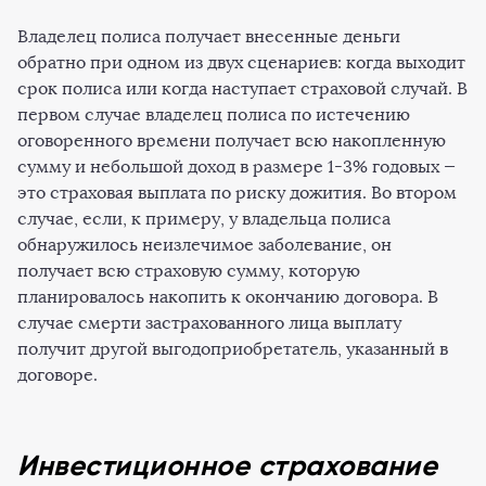
Владелец полиса получает внесенные деньги
обратно при одном из двух сценариев: когда выходит
срок полиса или когда наступает страховой случай. В
первом случае владелец полиса по истечению
оговоренного времени получает всю накопленную
сумму и небольшой доход в размере 1-3% годовых —
это страховая выплата по риску дожития. Во втором
случае, если, к примеру, у владельца полиса
обнаружилось неизлечимое заболевание, он
получает всю страховую сумму, которую
планировалось накопить к окончанию договора. В
случае смерти застрахованного лица выплату
получит другой выгодоприобретатель, указанный в
договоре.
Инвестиционное страхование