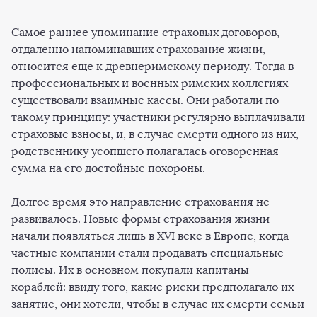
Самое раннее упоминание страховых договоров,
отдаленно напоминавших страхование жизни,
относится еще к древнеримскому периоду. Тогда в
профессиональных и военных римских коллегиях
существовали взаимные кассы. Они работали по
такому принципу: участники регулярно выплачивали
страховые взносы, и, в случае смерти одного из них,
родственнику усопшего полагалась оговоренная
сумма на его достойные похороны.
Долгое время это направление страхования не
развивалось. Новые формы страхования жизни
начали появляться лишь в XVI веке в Европе, когда
частные компании стали продавать специальные
полисы. Их в основном покупали капитаны
кораблей: ввиду того, какие риски предполагало их
занятие, они хотели, чтобы в случае их смерти семьи