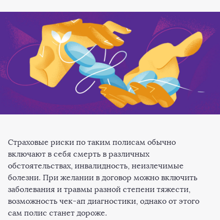
Страховые риски по таким полисам обычно
включают в себя смерть в различных
обстоятельствах, инвалидность, неизлечимые
болезни. При желании в договор можно включить
заболевания и травмы разной степени тяжести,
возможность чек-ап диагностики, однако от этого
сам полис станет дороже.