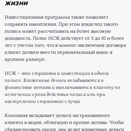
жизни
Инвестиционная программа также позволяет
сохранять накопления. При этом владелец такого
полиса может рассчитывать на более высокую
доходность. Полис ИСЖ действует от 3 до 10 и более
лет с учетом того, что в момент заключения договора
клиент должен внести первоначальный взнос в
крупном размере.
ИСЖ — это страховка и инвестиции в одном
полисе. Вложенные деньги вкладываются в
финансовые активы и выплачиваются клиенту по
истечении срока действия полиса или при
наступлении страхового случая.
Компания вкладывает деньги застрахованного
клиента в акции, облигации и прочие активы. Чтобы
сбалансировать риски, она делит вложенные деньги