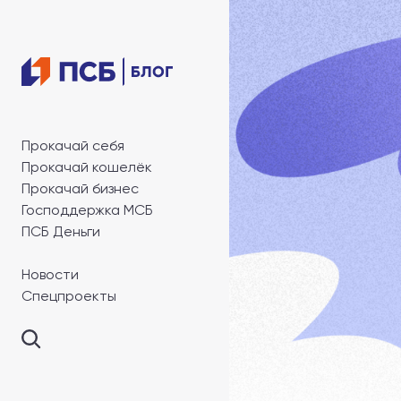
Прокачай себя
Прокачай кошелёк
Прокачай бизнес
Господдержка МСБ
ПСБ Деньги
Новости
Спецпроекты