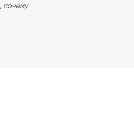
, почему