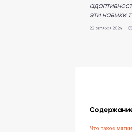
адаптивност
эти навыки т
22 октября 2024

Содержани
Что такое мягк