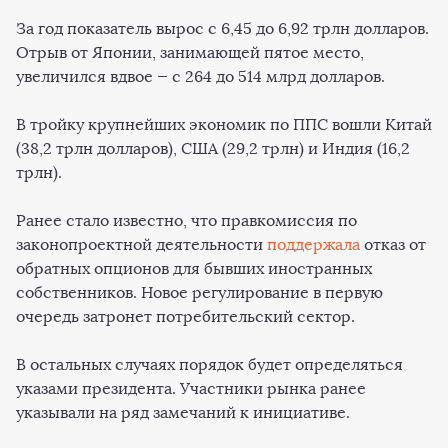
За год показатель вырос с 6,45 до 6,92 трлн долларов.
Отрыв от Японии, занимающей пятое место,
увеличился вдвое — с 264 до 514 млрд долларов.
В тройку крупнейших экономик по ППС вошли Китай
(38,2 трлн долларов), США (29,2 трлн) и Индия (16,2
трлн).
Ранее стало известно, что правкомиссия по
законопроектной деятельности
поддержала
отказ от
обратных опционов для бывших иностранных
собственников. Новое регулирование в первую
очередь затронет потребительский сектор.
В остальных случаях порядок будет определяться
указами президента. Участники рынка ранее
указывали на ряд замечаний к инициативе.