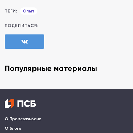
ТЕГИ:
Опыт
ПОДЕЛИТЬСЯ:
Популярные материалы
О Промсвязьбанк
О блоге