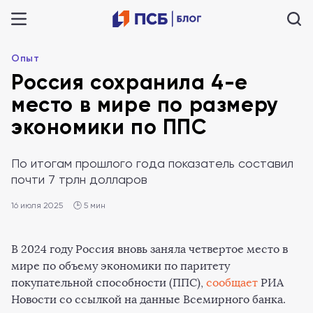
Опыт
Россия сохранила 4-е
место в мире по размеру
экономики по ППС
По итогам прошлого года показатель составил
почти 7 трлн долларов
16 июля 2025
🕒 5 мин
В 2024 году Россия вновь заняла четвертое место в
мире по объему экономики по паритету
покупательной способности (ППС),
сообщает
РИА
Новости со ссылкой на данные Всемирного банка.