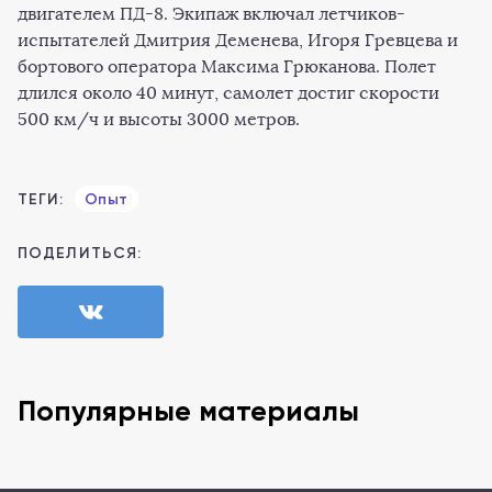
двигателем ПД-8. Экипаж включал летчиков-
испытателей Дмитрия Деменевa, Игоря Гревцева и
бортового оператора Максима Грюканова. Полет
длился около 40 минут, самолет достиг скорости
500 км/ч и высоты 3000 метров.
ТЕГИ:
Опыт
ПОДЕЛИТЬСЯ:
Популярные материалы