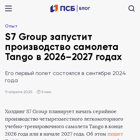
Опыт
S7 Group запустит
производство самолета
Tango в 2026–2027 годах
Его первый полет состоялся в сентябре 2024
года
11 апреля 2025
🕒 5 мин
Холдинг S7 Group планирует начать серийное
производство четырехместного легкомоторного
учебно-тренировочного самолета Tango в конце
2026 года или в начале 2027 года. Об этом
пишет