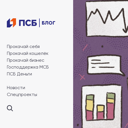
Прокачай себя
Прокачай кошелёк
Прокачай бизнес
Господдержка МСБ
ПСБ Деньги
Новости
Спецпроекты