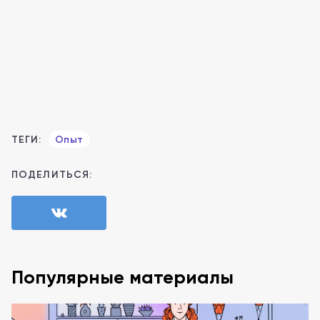
ТЕГИ:
Опыт
ПОДЕЛИТЬСЯ:
Популярные материалы