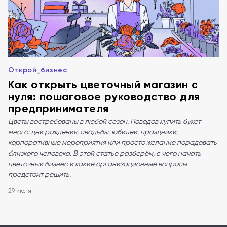
Открой_бизнес
Как открыть цветочный магазин с
нуля: пошаговое руководство для
предпринимателя
Цветы востребованы в любой сезон. Поводов купить букет
много: дни рождения, свадьбы, юбилеи, праздники,
корпоративные мероприятия или просто желание порадовать
близкого человека. В этой статье разберём, с чего начать
цветочный бизнес и какие организационные вопросы
предстоит решить.
29 июля