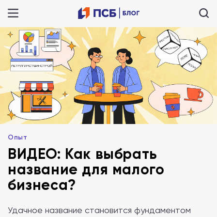
Опыт
ВИДЕО: Как выбрать
название для малого
бизнеса?
Удачное название становится фундаментом