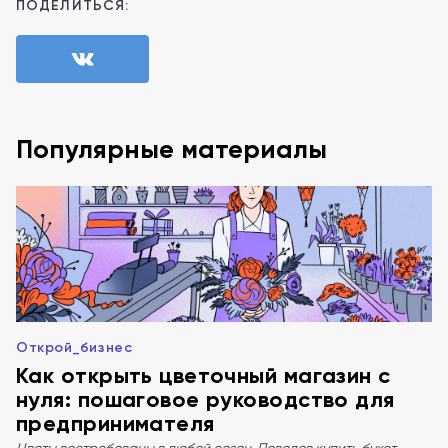
ПОДЕЛИТЬСЯ:
Популярные материалы
Открой_бизнес
Как открыть цветочный магазин с
нуля: пошаговое руководство для
предпринимателя