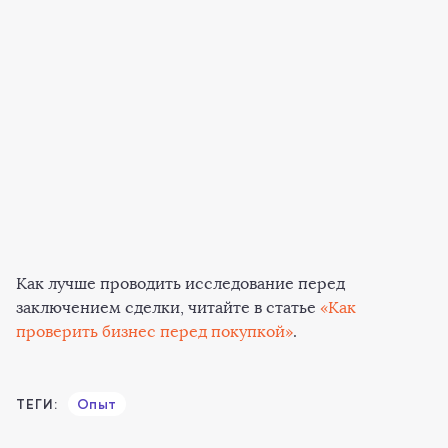
Как лучше проводить исследование перед
заключением сделки, читайте в статье
«Как
проверить бизнес перед покупкой»
.
ТЕГИ:
Опыт