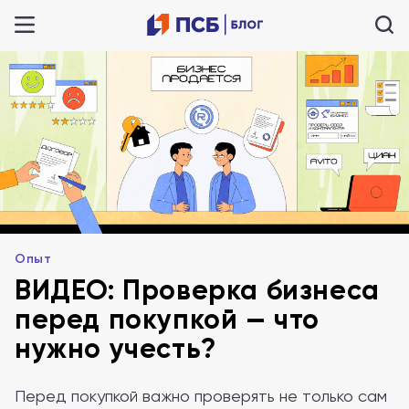
Опыт
ВИДЕО: Проверка бизнеса
перед покупкой — что
нужно учесть?
Перед покупкой важно проверять не только сам