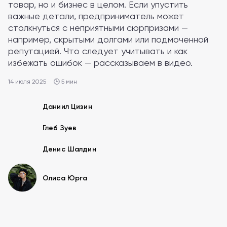
товар, но и бизнес в целом. Если упустить
важные детали, предприниматель может
столкнуться с неприятными сюрпризами —
например, скрытыми долгами или подмоченной
репутацией. Что следует учитывать и как
избежать ошибок — рассказываем в видео.
14 июля 2025
🕒 5 мин
Даниил Цизин
Глеб Зуев
Денис Шалдин
Олиса Юрга