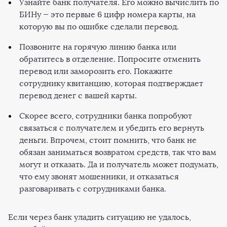
Узнайте банк получателя. Его можно вычислить по
БИНу — это первые 6 цифр номера карты, на
которую вы по ошибке сделали перевод.
Позвоните на горячую линию банка или
обратитесь в отделение. Попросите отменить
перевод или заморозить его. Покажите
сотруднику квитанцию, которая подтверждает
перевод денег с вашей карты.
Скорее всего, сотрудники банка попробуют
связаться с получателем и убедить его вернуть
деньги. Впрочем, стоит помнить, что банк не
обязан заниматься возвратом средств, так что вам
могут и отказать. Да и получатель может подумать,
что ему звонят мошенники, и отказаться
разговаривать с сотрудниками банка.
Если через банк уладить ситуацию не удалось,