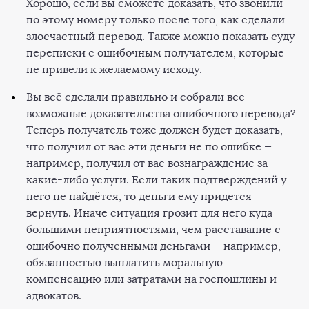
Хорошо, если вы сможете доказать, что звонили
по этому номеру только после того, как сделали
злосчастный перевод. Также можно показать суду
переписки с ошибочным получателем, которые
не привели к желаемому исходу.
Вы всё сделали правильно и собрали все
возможные доказательства ошибочного перевода?
Теперь получатель тоже должен будет доказать,
что получил от вас эти деньги не по ошибке —
например, получил от вас вознаграждение за
какие-либо услуги. Если таких подтверждений у
него не найдётся, то деньги ему придется
вернуть. Иначе ситуация грозит для него куда
большими неприятностями, чем расставание с
ошибочно полученными деньгами — например,
обязанностью выплатить моральную
компенсацию или затратами на госпошлины и
адвокатов.