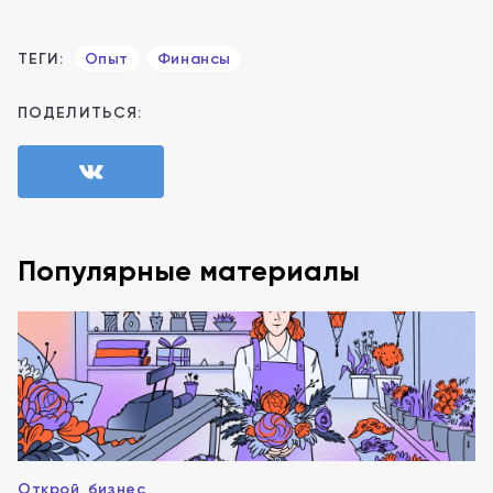
ТЕГИ:
Опыт
Финансы
ПОДЕЛИТЬСЯ:
Популярные материалы
Открой_бизнес