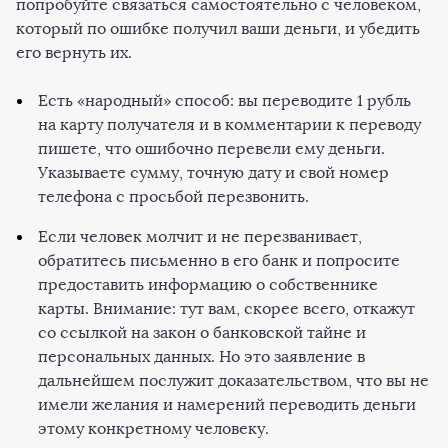
попробуйте связаться самостоятельно с человеком,
который по ошибке получил ваши деньги, и убедить
его вернуть их.
Есть «народный» способ: вы переводите 1 рубль
на карту получателя и в комментарии к переводу
пишете, что ошибочно перевели ему деньги.
Указываете сумму, точную дату и свой номер
телефона с просьбой перезвонить.
Если человек молчит и не перезванивает,
обратитесь письменно в его банк и попросите
предоставить информацию о собственнике
карты. Внимание: тут вам, скорее всего, откажут
со ссылкой на закон о банковской тайне и
персональных данных. Но это заявление в
дальнейшем послужит доказательством, что вы не
имели желания и намерений переводить деньги
этому конкретному человеку.