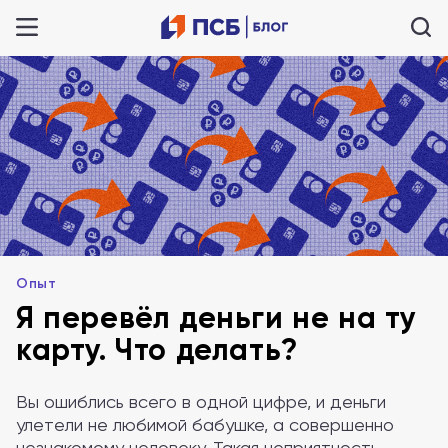
Опыт
Я перевёл деньги не на ту
карту. Что делать?
Вы ошиблись всего в одной цифре, и деньги
улетели не любимой бабушке, а совершенно
незнакомому человеку. Такая неприятность