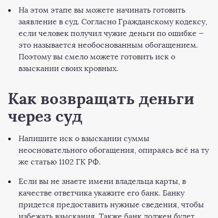
На этом этапе вы можете начинать готовить
заявление в суд. Согласно Гражданскому кодексу,
если человек получил чужие деньги по ошибке —
это называется необоснованным обогащением.
Поэтому вы смело можете готовить иск о
взыскании своих кровных.
Как возвращать деньги
через суд
Напишите иск о взыскании суммы
неосновательного обогащения, опираясь всё на ту
же статью 1102 ГК РФ.
Если вы не знаете имени владельца карты, в
качестве ответчика укажите его банк. Банку
придется предоставить нужные сведения, чтобы
избежать взыскания. Также банк должен будет