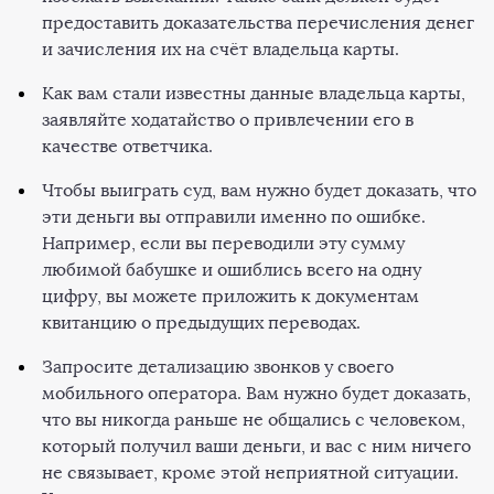
предоставить доказательства перечисления денег
и зачисления их на счёт владельца карты.
Как вам стали известны данные владельца карты,
заявляйте ходатайство о привлечении его в
качестве ответчика.
Чтобы выиграть суд, вам нужно будет доказать, что
эти деньги вы отправили именно по ошибке.
Например, если вы переводили эту сумму
любимой бабушке и ошиблись всего на одну
цифру, вы можете приложить к документам
квитанцию о предыдущих переводах.
Запросите детализацию звонков у своего
мобильного оператора. Вам нужно будет доказать,
что вы никогда раньше не общались с человеком,
который получил ваши деньги, и вас с ним ничего
не связывает, кроме этой неприятной ситуации.