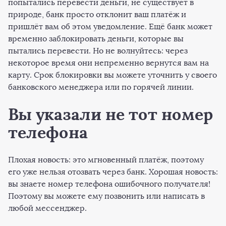
попытались перевести деньги, не существует в
природе, банк просто отклонит ваш платёж и
пришлёт вам об этом уведомление. Ещё банк может
временно заблокировать деньги, которые вы
пытались перевести. Но не волнуйтесь: через
некоторое время они непременно вернутся вам на
карту. Срок блокировки вы можете уточнить у своего
банковского менеджера или по горячей линии.
Вы указали не тот номер
телефона
Плохая новость: это мгновенный платёж, поэтому
его уже нельзя отозвать через банк. Хорошая новость:
вы знаете номер телефона ошибочного получателя!
Поэтому вы можете ему позвонить или написать в
любой мессенджер.