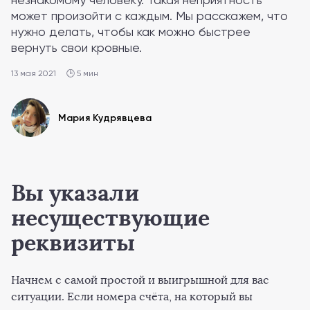
может произойти с каждым. Мы расскажем, что
нужно делать, чтобы как можно быстрее
вернуть свои кровные.
13 мая 2021
🕒 5 мин
Мария Кудрявцева
Вы указали
несуществующие
реквизиты
Начнем с самой простой и выигрышной для вас
ситуации. Если номера счёта, на который вы