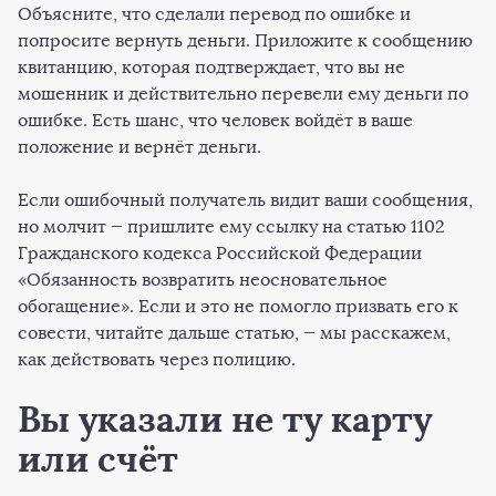
Объясните, что сделали перевод по ошибке и
попросите вернуть деньги. Приложите к сообщению
квитанцию, которая подтверждает, что вы не
мошенник и действительно перевели ему деньги по
ошибке. Есть шанс, что человек войдёт в ваше
положение и вернёт деньги.
Если ошибочный получатель видит ваши сообщения,
но молчит — пришлите ему ссылку на статью 1102
Гражданского кодекса Российской Федерации
«Обязанность возвратить неосновательное
обогащение». Если и это не помогло призвать его к
совести, читайте дальше статью, — мы расскажем,
как действовать через полицию.
Вы указали не ту карту
или счёт