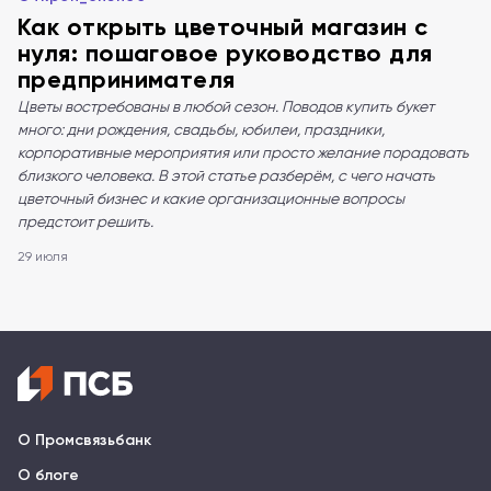
Как открыть цветочный магазин с
нуля: пошаговое руководство для
предпринимателя
Цветы востребованы в любой сезон. Поводов купить букет
много: дни рождения, свадьбы, юбилеи, праздники,
корпоративные мероприятия или просто желание порадовать
близкого человека. В этой статье разберём, с чего начать
цветочный бизнес и какие организационные вопросы
предстоит решить.
29 июля
О Промсвязьбанк
О блоге