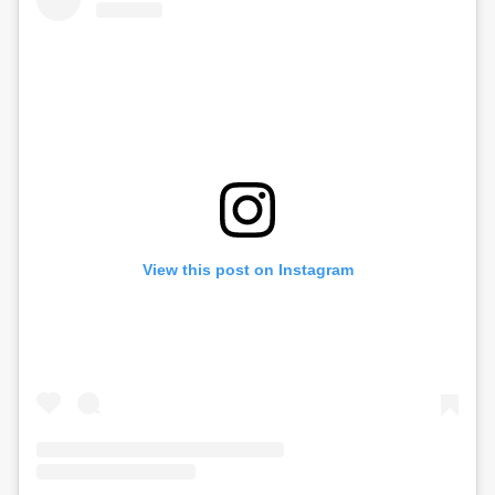
View this post on Instagram