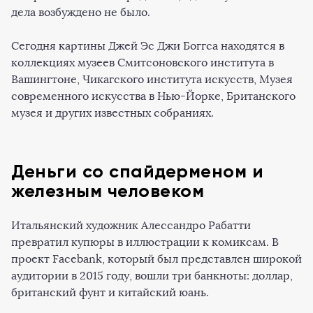
дела возбуждено не было.
Сегодня картины Джей Эс Джи Боггса находятся в
коллекциях музеев Смитсоновского института в
Вашингтоне, Чикагского института искусств, Музея
современного искусства в Нью-Йорке, Британского
музея и других известных собраниях.
Деньги со спайдерменом и
железным человеком
Итальянский художник Алессандро Рабатти
превратил купюры в иллюстрации к комиксам. В
проект Facebank, который был представлен широкой
аудитории в 2015 году, вошли три банкноты: доллар,
британский фунт и китайский юань.