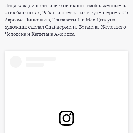
Лица каждой политической иконы, изображенные на
этих банкнотах, Рабатти превратил в супергероев. Из
Авраама Линкольна, Елизаветы II и Мао Цзэдуна
художник сделал Спайдермена, Бэтмена, Железного
Человека и Капитана Америка.