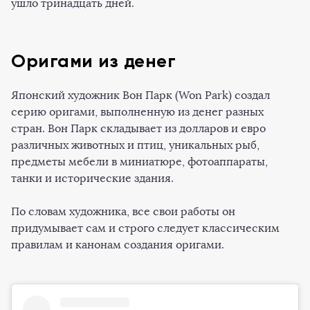
ушло тринадцать дней.
Оригами из денег
Японский художник Вон Парк (Won Park) создал
серию оригами, выполненную из денег разных
стран. Вон Парк складывает из долларов и евро
различных животных и птиц, уникальных рыб,
предметы мебели в миниатюре, фотоаппараты,
танки и исторические здания.
По словам художника, все свои работы он
придумывает сам и строго следует классическим
правилам и канонам создания оригами.