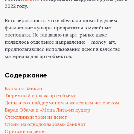
2022 году.
Есть вероятность, что в «безналичном» будущем
физические купюры превратятся в музейные
экспонаты. Не так давно на арт-рынке даже
появилось отдельное направление — money-art,
предполагающее использование денег в качестве
материала для арт-объектов.
Содержание
Купюры Бэнкси
Тюремный срок за арт-объект
Деньги со спайдерменом и железным человеком
Барак Обама и «Мона Лиза»из купюр
Стеклянный трон из денег
Стены из однодолларовых банкнот
Оригами из денег