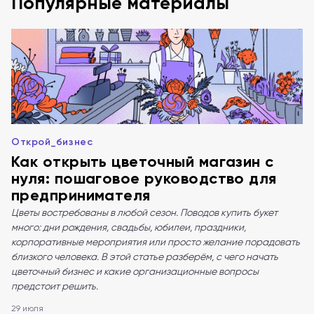
Популярные материалы
Открой_бизнес
Как открыть цветочный магазин с
нуля: пошаговое руководство для
предпринимателя
Цветы востребованы в любой сезон. Поводов купить букет
много: дни рождения, свадьбы, юбилеи, праздники,
корпоративные мероприятия или просто желание порадовать
близкого человека. В этой статье разберём, с чего начать
цветочный бизнес и какие организационные вопросы
предстоит решить.
29 июля