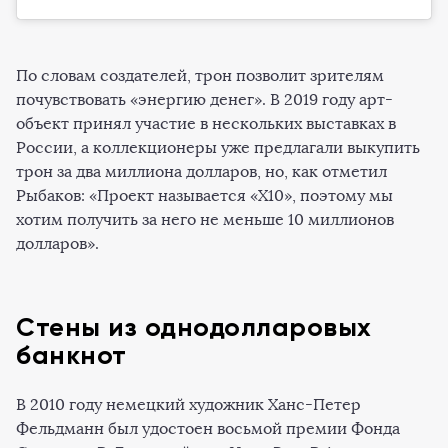
По словам создателей, трон позволит зрителям
почувствовать «энергию денег». В 2019 году арт-
объект принял участие в нескольких выставках в
России, а коллекционеры уже предлагали выкупить
трон за два миллиона долларов, но, как отметил
Рыбаков: «Проект называется «Х10», поэтому мы
хотим получить за него не меньше 10 миллионов
долларов».
Стены из однодолларовых
банкнот
В 2010 году немецкий художник Ханс-Петер
Фельдманн был удостоен восьмой премии Фонда