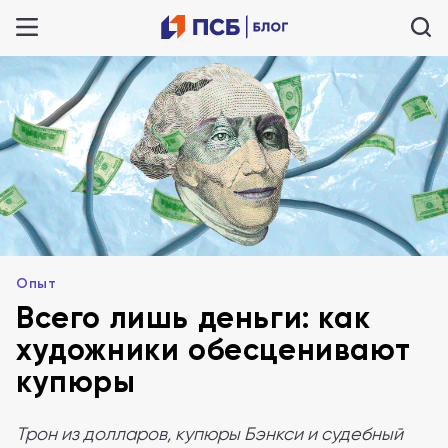
Опыт
Всего лишь деньги: как
художники обесценивают
купюры
Трон из долларов, купюры Бэнкси и судебный