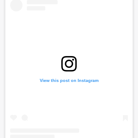
View this post on Instagram