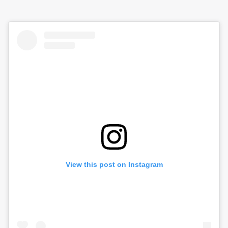
View this post on Instagram