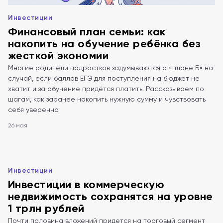
Инвестиции
Финансовый план семьи: как
накопить на обучение ребёнка без
жесткой экономии
Многие родители подростков задумываются о «плане Б» на
случай, если баллов ЕГЭ для поступления на бюджет не
хватит и за обучение придётся платить. Рассказываем по
шагам, как заранее накопить нужную сумму и чувствовать
себя уверенно.
26 мая
Инвестиции
Инвестиции в коммерческую
недвижимость сохранятся на уровне
1 трлн рублей
Почти половина вложений придется на торговый сегмент