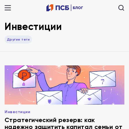
Инвестиции
Другие теги
Инвестиции
Стратегический резерв: как
надежно защитить капитал семьи от