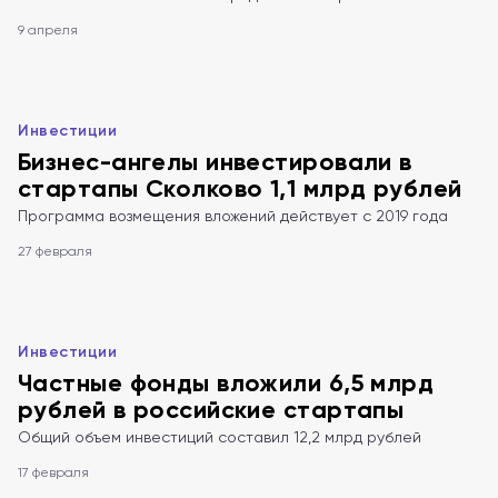
9 апреля
Инвестиции
Бизнес-ангелы инвестировали в
стартапы Сколково 1,1 млрд рублей
Программа возмещения вложений действует с 2019 года
27 февраля
Инвестиции
Частные фонды вложили 6,5 млрд
рублей в российские стартапы
Общий объем инвестиций составил 12,2 млрд рублей
17 февраля