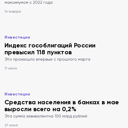
максимумом с 2022 года
14 января
Инвестиции
Индекс гособлигаций России
превысил 118 пунктов
Это произошло впервые с прошлого марта
17 июля
Инвестиции
Средства населения в банках в мае
выросли всего на 0,2%
Эта сумма эквивалентна 100 млрд рублей
27 июня