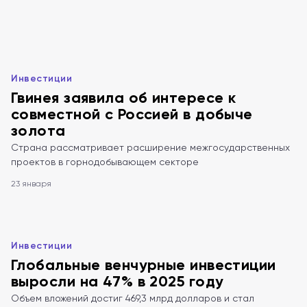
Инвестиции
Гвинея заявила об интересе к
совместной с Россией в добыче
золота
Страна рассматривает расширение межгосударственных
проектов в горнодобывающем секторе
23 января
Инвестиции
Глобальные венчурные инвестиции
выросли на 47% в 2025 году
Объем вложений достиг 469,3 млрд долларов и стал