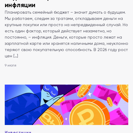
инфляции
Планировать семейный бюджет – значит думать о будущем.
Мы работаем, следим за тратами, откладываем деньги на
крупные покупки или просто на непредвиденный случай. Но
есть один фактор, который действует незаметно, но
постоянно, – инфляция. Деньги, которые просто лежат на
зарплатной карте или хранятся наличными дома, неуклонно
теряют свою покупательную способность. В 2026 году рост
цен […]
9 июля
Инвестиции