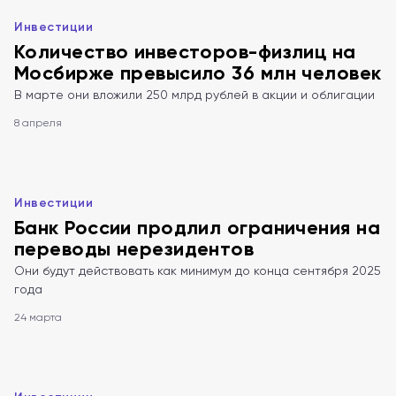
Инвестиции
Количество инвесторов-физлиц на
Мосбирже превысило 36 млн человек
В марте они вложили 250 млрд рублей в акции и облигации
8 апреля
Инвестиции
Банк России продлил ограничения на
переводы нерезидентов
Они будут действовать как минимум до конца сентября 2025
года
24 марта