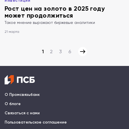
Инвестиции
Рост цен на золото в 2025 году
может продолжиться
Такое мнение выражают биржевые аналитики
21 марта
1
2
3
6
О Промсвязьбанк
О блоге
Связаться с нами
Пользовательское соглашение