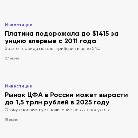
Инвестиции
Платина подорожала до $1415 за
унцию впервые с 2011 года
За этот период металл прибавил в цене 54%
27 июня
Инвестиции
Рынок ЦФА в России может вырасти
до 1,5 трлн рублей в 2025 году
Этому способствует появление новых продуктов
18 июня