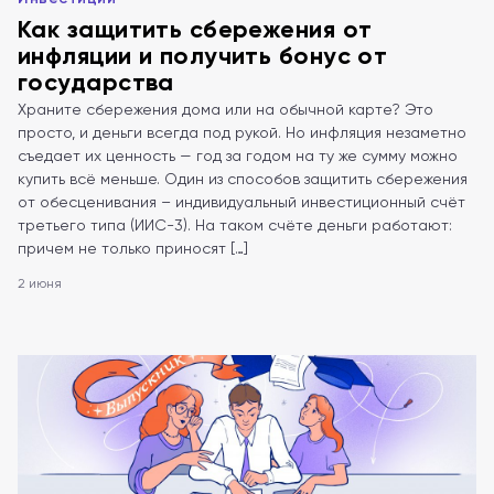
Как защитить сбережения от
инфляции и получить бонус от
государства
Храните сбережения дома или на обычной карте? Это
просто, и деньги всегда под рукой. Но инфляция незаметно
съедает их ценность — год за годом на ту же сумму можно
купить всё меньше. Один из способов защитить сбережения
от обесценивания – индивидуальный инвестиционный счёт
третьего типа (ИИС-3). На таком счёте деньги работают:
причем не только приносят […]
2 июня