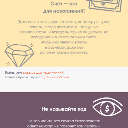
Выбираем
способ для накоплений
.
Почему лучше держать
деньги в банке
.