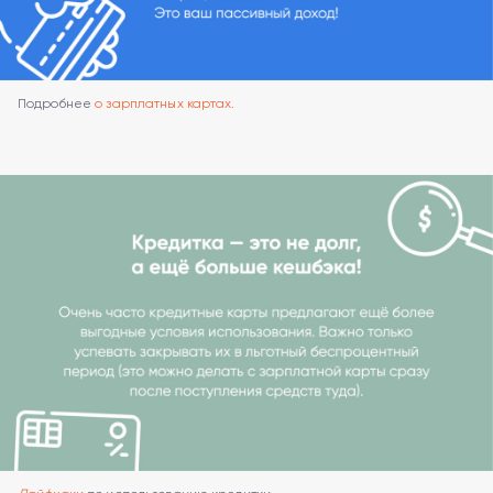
Подробнее
о зарплатных картах
.