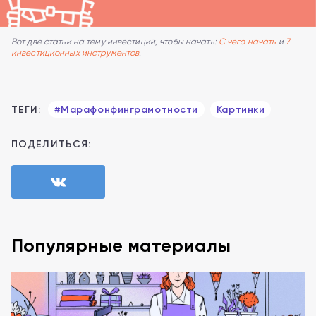
Вот две статьи на тему инвестиций, чтобы начать:
С чего начать
и
7
инвестиционных инструментов
.
ТЕГИ:
#Марафонфинграмотности
Картинки
ПОДЕЛИТЬСЯ:
Популярные материалы