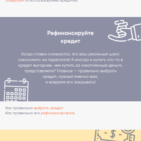
Лайфхаки
по использованию кредитки.
Как правильно
выбрать кредит.
Как правильно его
рефинансировать
.