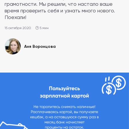
грамотности. Мы решили, что настало ваше
время проверить себя и узнать много нового.
Поехали!
15 октября 2020
🕒 5 мин
Аня Воронцова