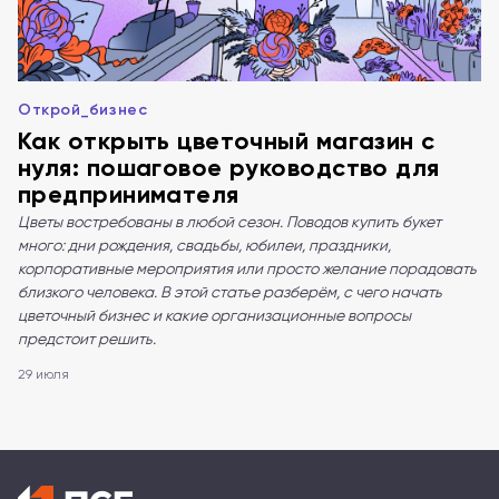
Открой_бизнес
Как открыть цветочный магазин с
нуля: пошаговое руководство для
предпринимателя
Цветы востребованы в любой сезон. Поводов купить букет
много: дни рождения, свадьбы, юбилеи, праздники,
корпоративные мероприятия или просто желание порадовать
близкого человека. В этой статье разберём, с чего начать
цветочный бизнес и какие организационные вопросы
предстоит решить.
29 июля