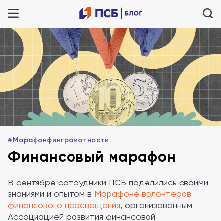
#Марафонфинграмотности
Финансовый марафон
В сентябре сотрудники ПСБ поделились своими
знаниями и опытом в
Марафоне волонтёров
финансового просвещения
, организованным
Ассоциацией развития финансовой